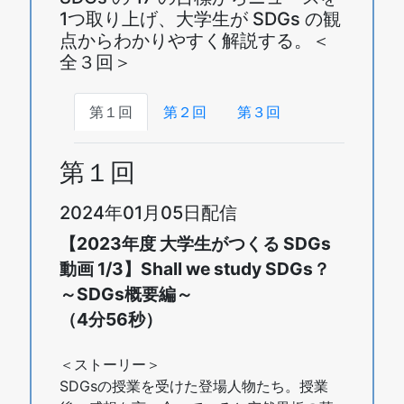
1つ取り上げ、大学生が SDGs の観
点からわかりやすく解説する。＜
全３回＞
第１回
第２回
第３回
第１回
2024年01月05日配信
【2023年度 大学生がつくる SDGs
動画 1/3】Shall we study SDGs？
～SDGs概要編～
（4分56秒）
＜ストーリー＞
SDGsの授業を受けた登場人物たち。授業