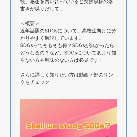
後、感想を言い合っていると突然黒板の落
書きが喋りだして…
＜概要＞
近年話題のSDGsについて、高校生向けに分
かりやすく解説しています。
SDGsってそもそも何？SDGsが無かったら
どうなるの？など、SDGsについてあまり知
らない方や興味のない方は必見です！
さらに詳しく知りたい方は動画下部のリン
クをチェック！