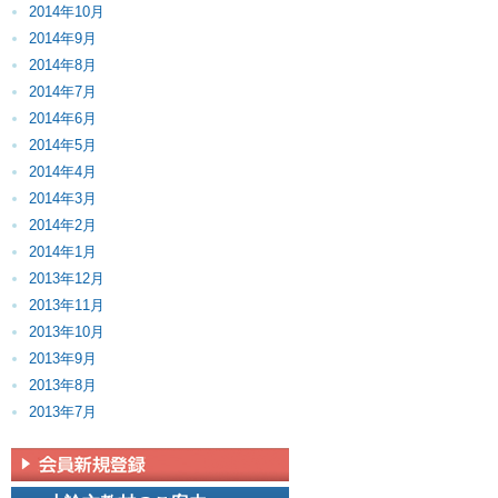
2014年10月
2014年9月
2014年8月
2014年7月
2014年6月
2014年5月
2014年4月
2014年3月
2014年2月
2014年1月
2013年12月
2013年11月
2013年10月
2013年9月
2013年8月
2013年7月