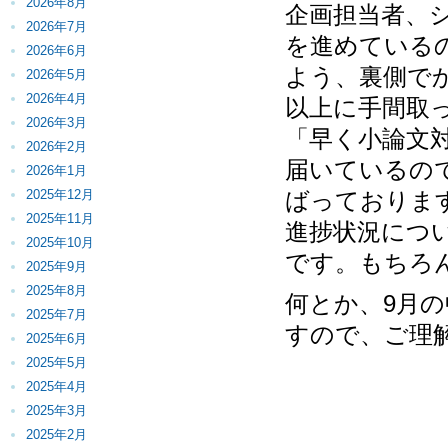
2026年8月
企画担当者、
2026年7月
を進めている
2026年6月
よう、裏側で
2026年5月
2026年4月
以上に手間取
2026年3月
「早く小論文
2026年2月
届いているの
2026年1月
2025年12月
ばっておりま
2025年11月
進捗状況につ
2025年10月
です。もちろ
2025年9月
2025年8月
何とか、9月
2025年7月
すので、ご理
2025年6月
2025年5月
2025年4月
2025年3月
2025年2月