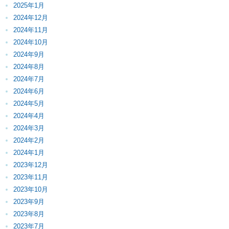
2025年1月
2024年12月
2024年11月
2024年10月
2024年9月
2024年8月
2024年7月
2024年6月
2024年5月
2024年4月
2024年3月
2024年2月
2024年1月
2023年12月
2023年11月
2023年10月
2023年9月
2023年8月
2023年7月