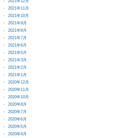
2021年12月
2021年11月
2021年10月
2021年9月
2021年8月
2021年7月
2021年6月
2021年5月
2021年3月
2021年2月
2021年1月
2020年12月
2020年11月
2020年10月
2020年8月
2020年7月
2020年6月
2020年5月
2020年4月