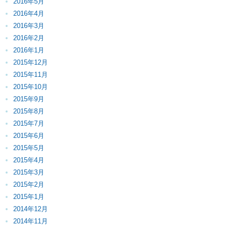
2016年5月
2016年4月
2016年3月
2016年2月
2016年1月
2015年12月
2015年11月
2015年10月
2015年9月
2015年8月
2015年7月
2015年6月
2015年5月
2015年4月
2015年3月
2015年2月
2015年1月
2014年12月
2014年11月