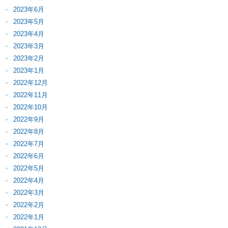
2023年6月
2023年5月
2023年4月
2023年3月
2023年2月
2023年1月
2022年12月
2022年11月
2022年10月
2022年9月
2022年8月
2022年7月
2022年6月
2022年5月
2022年4月
2022年3月
2022年2月
2022年1月