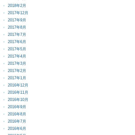
2018年2月
2017年12月
2017年9月
2017年8月
2017年7月
2017年6月
2017年5月
2017年4月
2017年3月
2017年2月
2017年1月
2016年12月
2016年11月
2016年10月
2016年9月
2016年8月
2016年7月
2016年6月