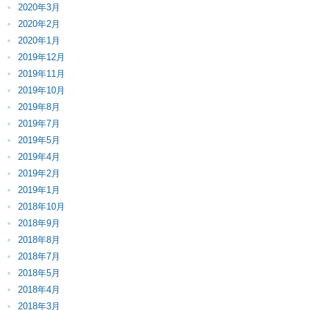
2020年3月
2020年2月
2020年1月
2019年12月
2019年11月
2019年10月
2019年8月
2019年7月
2019年5月
2019年4月
2019年2月
2019年1月
2018年10月
2018年9月
2018年8月
2018年7月
2018年5月
2018年4月
2018年3月