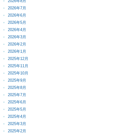
2026年8月
2026年7月
2026年6月
2026年5月
2026年4月
2026年3月
2026年2月
2026年1月
2025年12月
2025年11月
2025年10月
2025年9月
2025年8月
2025年7月
2025年6月
2025年5月
2025年4月
2025年3月
2025年2月