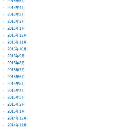
2016年5月
2016年4月
2016年3月
2016年2月
2016年1月
2015年12月
2015年11月
2015年10月
2015年9月
2015年8月
2015年7月
2015年6月
2015年5月
2015年4月
2015年3月
2015年2月
2015年1月
2014年12月
2014年11月