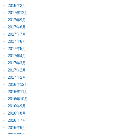
2018年2月
2017年12月
2017年9月
2017年8月
2017年7月
2017年6月
2017年5月
2017年4月
2017年3月
2017年2月
2017年1月
2016年12月
2016年11月
2016年10月
2016年9月
2016年8月
2016年7月
2016年6月