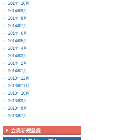
2014年10月
2014年9月
2014年8月
2014年7月
2014年6月
2014年5月
2014年4月
2014年3月
2014年2月
2014年1月
2013年12月
2013年11月
2013年10月
2013年9月
2013年8月
2013年7月