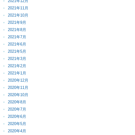
2021年12月
2021年11月
2021年10月
2021年9月
2021年8月
2021年7月
2021年6月
2021年5月
2021年3月
2021年2月
2021年1月
2020年12月
2020年11月
2020年10月
2020年8月
2020年7月
2020年6月
2020年5月
2020年4月