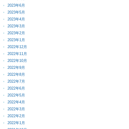
2023年6月
2023年5月
2023年4月
2023年3月
2023年2月
2023年1月
2022年12月
2022年11月
2022年10月
2022年9月
2022年8月
2022年7月
2022年6月
2022年5月
2022年4月
2022年3月
2022年2月
2022年1月