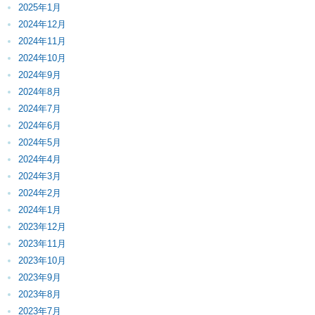
2025年1月
2024年12月
2024年11月
2024年10月
2024年9月
2024年8月
2024年7月
2024年6月
2024年5月
2024年4月
2024年3月
2024年2月
2024年1月
2023年12月
2023年11月
2023年10月
2023年9月
2023年8月
2023年7月