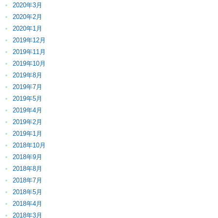
2020年3月
2020年2月
2020年1月
2019年12月
2019年11月
2019年10月
2019年8月
2019年7月
2019年5月
2019年4月
2019年2月
2019年1月
2018年10月
2018年9月
2018年8月
2018年7月
2018年5月
2018年4月
2018年3月