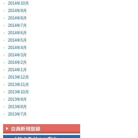
2014年10月
2014年9月
2014年8月
2014年7月
2014年6月
2014年5月
2014年4月
2014年3月
2014年2月
2014年1月
2013年12月
2013年11月
2013年10月
2013年9月
2013年8月
2013年7月