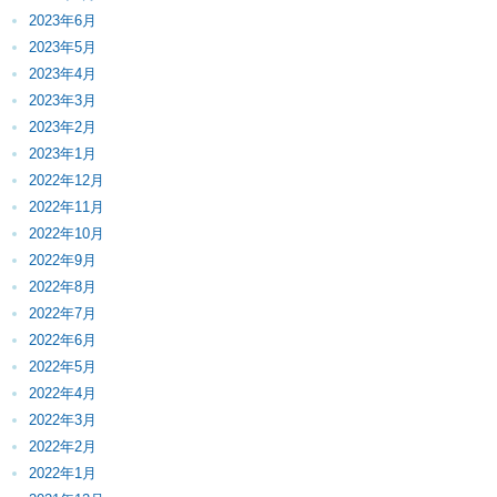
2023年6月
2023年5月
2023年4月
2023年3月
2023年2月
2023年1月
2022年12月
2022年11月
2022年10月
2022年9月
2022年8月
2022年7月
2022年6月
2022年5月
2022年4月
2022年3月
2022年2月
2022年1月