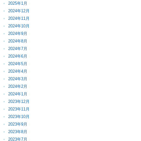
2025年1月
2024年12月
2024年11月
2024年10月
2024年9月
2024年8月
2024年7月
2024年6月
2024年5月
2024年4月
2024年3月
2024年2月
2024年1月
2023年12月
2023年11月
2023年10月
2023年9月
2023年8月
2023年7月