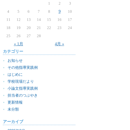
1
2
3
4
5
6
7
8
9
10
11
12
13
14
15
16
17
18
19
20
21
22
23
24
25
26
27
28
« 1月
4月 »
カテゴリー
お知らせ
その他指導実践例
はじめに
学校現場だより
小論文指導実践例
担当者のつぶやき
更新情報
未分類
アーカイブ