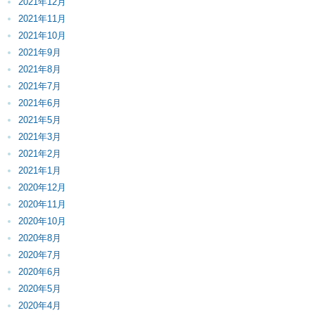
2021年12月
2021年11月
2021年10月
2021年9月
2021年8月
2021年7月
2021年6月
2021年5月
2021年3月
2021年2月
2021年1月
2020年12月
2020年11月
2020年10月
2020年8月
2020年7月
2020年6月
2020年5月
2020年4月