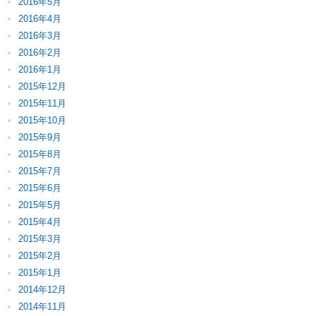
2016年5月
2016年4月
2016年3月
2016年2月
2016年1月
2015年12月
2015年11月
2015年10月
2015年9月
2015年8月
2015年7月
2015年6月
2015年5月
2015年4月
2015年3月
2015年2月
2015年1月
2014年12月
2014年11月