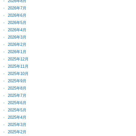
2026年8月
2026年7月
2026年6月
2026年5月
2026年4月
2026年3月
2026年2月
2026年1月
2025年12月
2025年11月
2025年10月
2025年9月
2025年8月
2025年7月
2025年6月
2025年5月
2025年4月
2025年3月
2025年2月