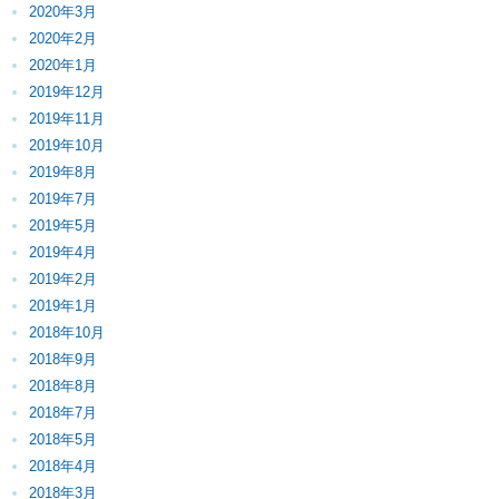
2020年3月
2020年2月
2020年1月
2019年12月
2019年11月
2019年10月
2019年8月
2019年7月
2019年5月
2019年4月
2019年2月
2019年1月
2018年10月
2018年9月
2018年8月
2018年7月
2018年5月
2018年4月
2018年3月