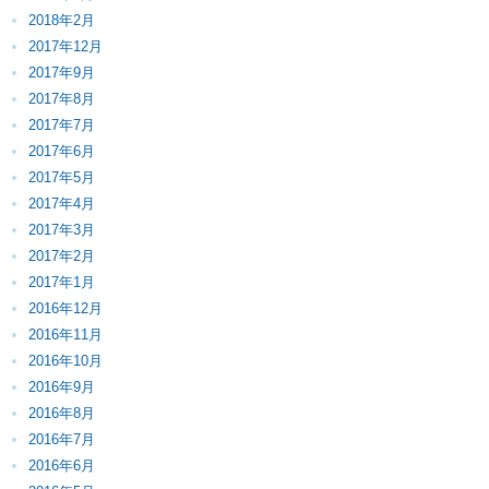
2018年2月
2017年12月
2017年9月
2017年8月
2017年7月
2017年6月
2017年5月
2017年4月
2017年3月
2017年2月
2017年1月
2016年12月
2016年11月
2016年10月
2016年9月
2016年8月
2016年7月
2016年6月