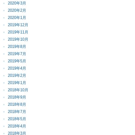
2020年3月
2020年2月
2020年1月
2019年12月
2019年11月
2019年10月
2019年8月
2019年7月
2019年5月
2019年4月
2019年2月
2019年1月
2018年10月
2018年9月
2018年8月
2018年7月
2018年5月
2018年4月
2018年3月