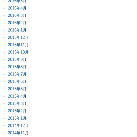
2016年5月
2016年4月
2016年3月
2016年2月
2016年1月
2015年12月
2015年11月
2015年10月
2015年9月
2015年8月
2015年7月
2015年6月
2015年5月
2015年4月
2015年3月
2015年2月
2015年1月
2014年12月
2014年11月