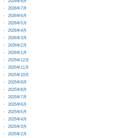
2026年8月
2026年7月
2026年6月
2026年5月
2026年4月
2026年3月
2026年2月
2026年1月
2025年12月
2025年11月
2025年10月
2025年9月
2025年8月
2025年7月
2025年6月
2025年5月
2025年4月
2025年3月
2025年2月