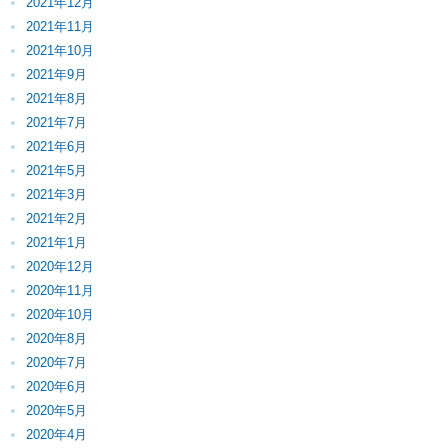
2021年12月
2021年11月
2021年10月
2021年9月
2021年8月
2021年7月
2021年6月
2021年5月
2021年3月
2021年2月
2021年1月
2020年12月
2020年11月
2020年10月
2020年8月
2020年7月
2020年6月
2020年5月
2020年4月