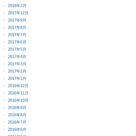
2018年2月
2017年12月
2017年9月
2017年8月
2017年7月
2017年6月
2017年5月
2017年4月
2017年3月
2017年2月
2017年1月
2016年12月
2016年11月
2016年10月
2016年9月
2016年8月
2016年7月
2016年6月