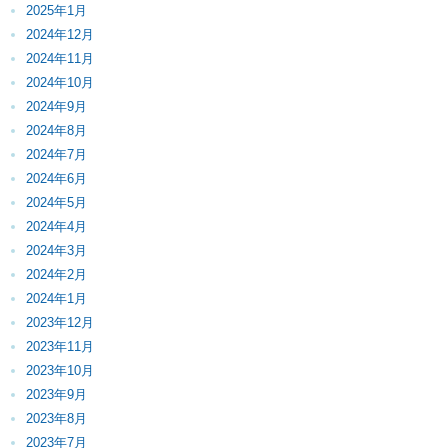
2025年1月
2024年12月
2024年11月
2024年10月
2024年9月
2024年8月
2024年7月
2024年6月
2024年5月
2024年4月
2024年3月
2024年2月
2024年1月
2023年12月
2023年11月
2023年10月
2023年9月
2023年8月
2023年7月