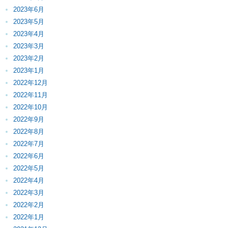
2023年6月
2023年5月
2023年4月
2023年3月
2023年2月
2023年1月
2022年12月
2022年11月
2022年10月
2022年9月
2022年8月
2022年7月
2022年6月
2022年5月
2022年4月
2022年3月
2022年2月
2022年1月