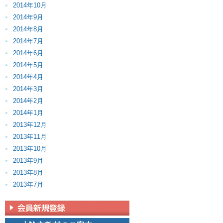
2014年10月
2014年9月
2014年8月
2014年7月
2014年6月
2014年5月
2014年4月
2014年3月
2014年2月
2014年1月
2013年12月
2013年11月
2013年10月
2013年9月
2013年8月
2013年7月