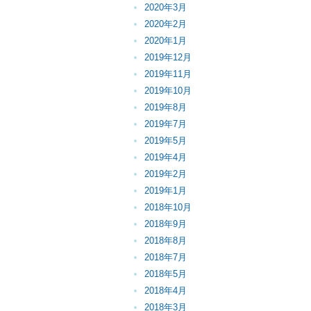
2020年3月
2020年2月
2020年1月
2019年12月
2019年11月
2019年10月
2019年8月
2019年7月
2019年5月
2019年4月
2019年2月
2019年1月
2018年10月
2018年9月
2018年8月
2018年7月
2018年5月
2018年4月
2018年3月