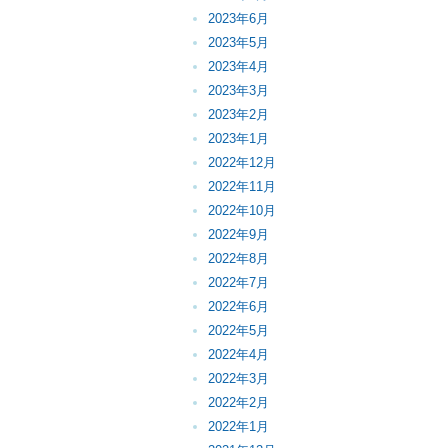
2023年6月
2023年5月
2023年4月
2023年3月
2023年2月
2023年1月
2022年12月
2022年11月
2022年10月
2022年9月
2022年8月
2022年7月
2022年6月
2022年5月
2022年4月
2022年3月
2022年2月
2022年1月