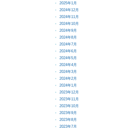
2025年1月
2024年12月
2024年11月
2024年10月
2024年9月
2024年8月
2024年7月
2024年6月
2024年5月
2024年4月
2024年3月
2024年2月
2024年1月
2023年12月
2023年11月
2023年10月
2023年9月
2023年8月
2023年7月