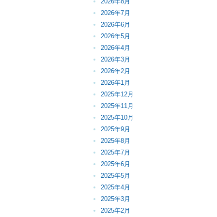
2026年8月
2026年7月
2026年6月
2026年5月
2026年4月
2026年3月
2026年2月
2026年1月
2025年12月
2025年11月
2025年10月
2025年9月
2025年8月
2025年7月
2025年6月
2025年5月
2025年4月
2025年3月
2025年2月