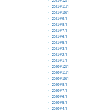
2021年12月
2021年11月
2021年10月
2021年9月
2021年8月
2021年7月
2021年6月
2021年5月
2021年3月
2021年2月
2021年1月
2020年12月
2020年11月
2020年10月
2020年8月
2020年7月
2020年6月
2020年5月
2020年4月