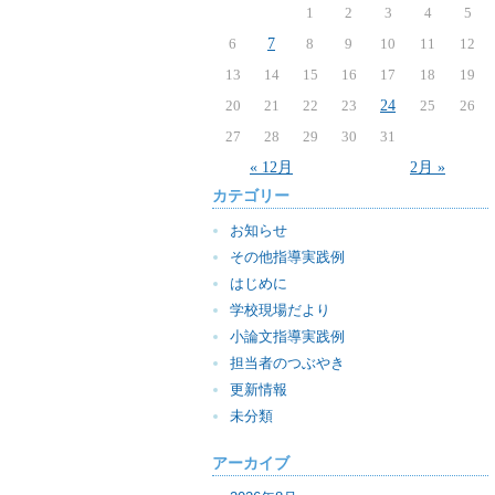
1
2
3
4
5
6
7
8
9
10
11
12
13
14
15
16
17
18
19
20
21
22
23
24
25
26
27
28
29
30
31
« 12月
2月 »
カテゴリー
お知らせ
その他指導実践例
はじめに
学校現場だより
小論文指導実践例
担当者のつぶやき
更新情報
未分類
アーカイブ