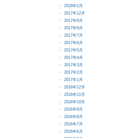
2018年2月
2017年12月
2017年9月
2017年8月
2017年7月
2017年6月
2017年5月
2017年4月
2017年3月
2017年2月
2017年1月
2016年12月
2016年11月
2016年10月
2016年9月
2016年8月
2016年7月
2016年6月