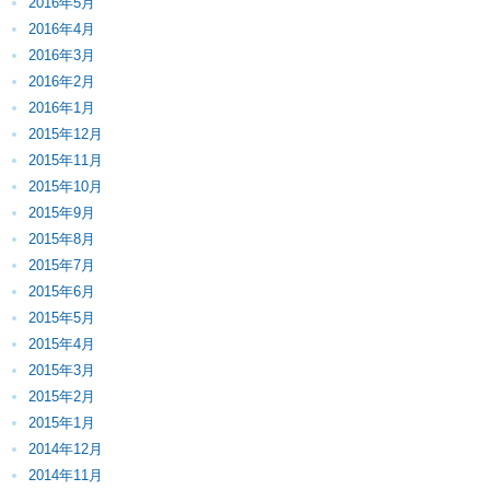
2016年5月
2016年4月
2016年3月
2016年2月
2016年1月
2015年12月
2015年11月
2015年10月
2015年9月
2015年8月
2015年7月
2015年6月
2015年5月
2015年4月
2015年3月
2015年2月
2015年1月
2014年12月
2014年11月