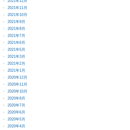
2021年12月
2021年11月
2021年10月
2021年9月
2021年8月
2021年7月
2021年6月
2021年5月
2021年3月
2021年2月
2021年1月
2020年12月
2020年11月
2020年10月
2020年8月
2020年7月
2020年6月
2020年5月
2020年4月