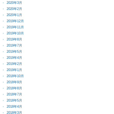
2020年3月
2020年2月
2020年1月
2019年12月
2019年11月
2019年10月
2019年8月
2019年7月
2019年5月
2019年4月
2019年2月
2019年1月
2018年10月
2018年9月
2018年8月
2018年7月
2018年5月
2018年4月
2018年3月