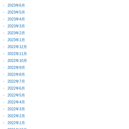
2023年6月
2023年5月
2023年4月
2023年3月
2023年2月
2023年1月
2022年12月
2022年11月
2022年10月
2022年9月
2022年8月
2022年7月
2022年6月
2022年5月
2022年4月
2022年3月
2022年2月
2022年1月