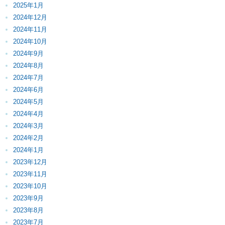
2025年1月
2024年12月
2024年11月
2024年10月
2024年9月
2024年8月
2024年7月
2024年6月
2024年5月
2024年4月
2024年3月
2024年2月
2024年1月
2023年12月
2023年11月
2023年10月
2023年9月
2023年8月
2023年7月