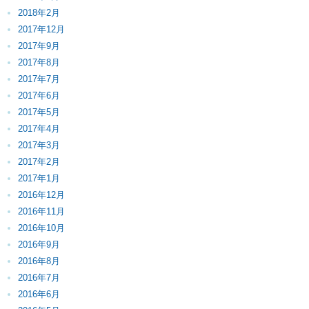
2018年2月
2017年12月
2017年9月
2017年8月
2017年7月
2017年6月
2017年5月
2017年4月
2017年3月
2017年2月
2017年1月
2016年12月
2016年11月
2016年10月
2016年9月
2016年8月
2016年7月
2016年6月