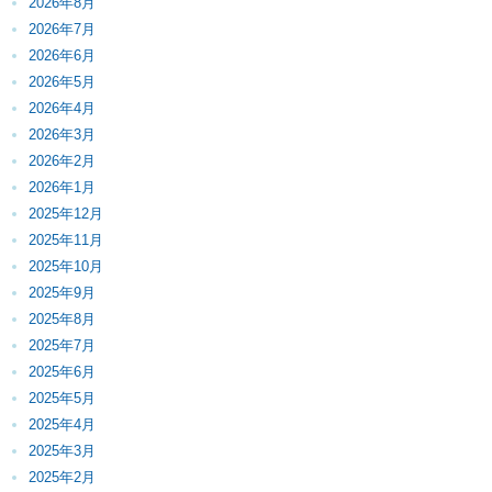
2026年8月
2026年7月
2026年6月
2026年5月
2026年4月
2026年3月
2026年2月
2026年1月
2025年12月
2025年11月
2025年10月
2025年9月
2025年8月
2025年7月
2025年6月
2025年5月
2025年4月
2025年3月
2025年2月