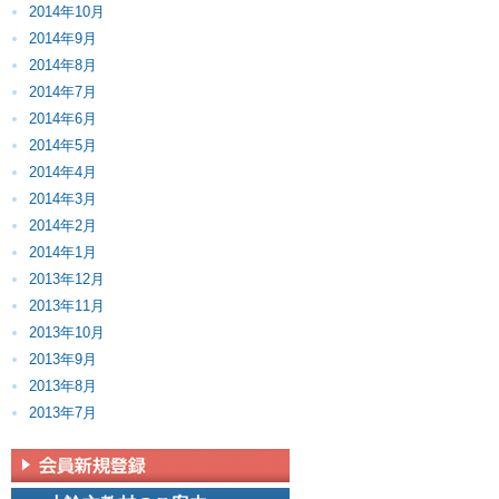
2014年10月
2014年9月
2014年8月
2014年7月
2014年6月
2014年5月
2014年4月
2014年3月
2014年2月
2014年1月
2013年12月
2013年11月
2013年10月
2013年9月
2013年8月
2013年7月