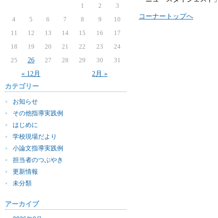
1
2
3
コーナートップへ
4
5
6
7
8
9
10
11
12
13
14
15
16
17
18
19
20
21
22
23
24
25
26
27
28
29
30
31
« 12月
2月 »
カテゴリー
お知らせ
その他指導実践例
はじめに
学校現場だより
小論文指導実践例
担当者のつぶやき
更新情報
未分類
アーカイブ