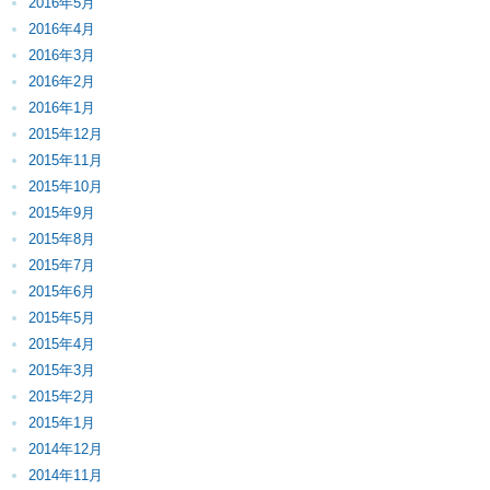
2016年5月
2016年4月
2016年3月
2016年2月
2016年1月
2015年12月
2015年11月
2015年10月
2015年9月
2015年8月
2015年7月
2015年6月
2015年5月
2015年4月
2015年3月
2015年2月
2015年1月
2014年12月
2014年11月