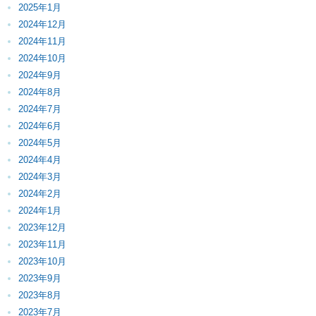
2025年1月
2024年12月
2024年11月
2024年10月
2024年9月
2024年8月
2024年7月
2024年6月
2024年5月
2024年4月
2024年3月
2024年2月
2024年1月
2023年12月
2023年11月
2023年10月
2023年9月
2023年8月
2023年7月