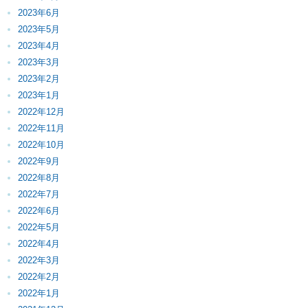
2023年6月
2023年5月
2023年4月
2023年3月
2023年2月
2023年1月
2022年12月
2022年11月
2022年10月
2022年9月
2022年8月
2022年7月
2022年6月
2022年5月
2022年4月
2022年3月
2022年2月
2022年1月