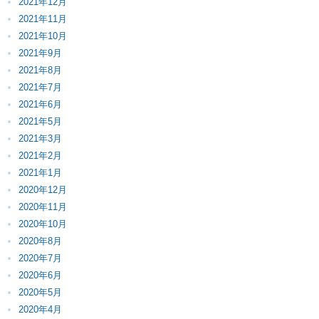
2021年12月
2021年11月
2021年10月
2021年9月
2021年8月
2021年7月
2021年6月
2021年5月
2021年3月
2021年2月
2021年1月
2020年12月
2020年11月
2020年10月
2020年8月
2020年7月
2020年6月
2020年5月
2020年4月