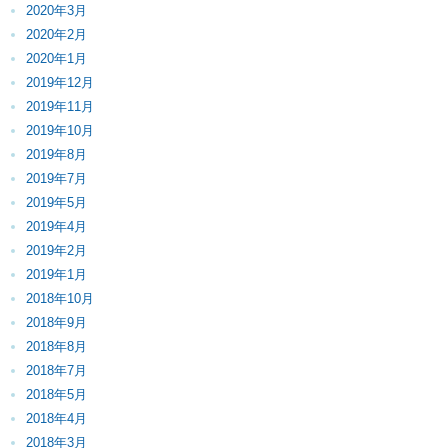
2020年3月
2020年2月
2020年1月
2019年12月
2019年11月
2019年10月
2019年8月
2019年7月
2019年5月
2019年4月
2019年2月
2019年1月
2018年10月
2018年9月
2018年8月
2018年7月
2018年5月
2018年4月
2018年3月