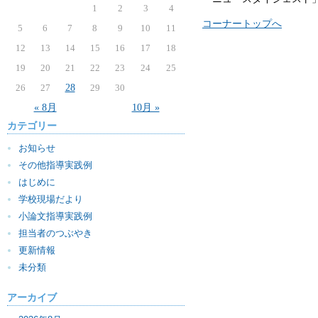
1
2
3
4
コーナートップへ
5
6
7
8
9
10
11
12
13
14
15
16
17
18
19
20
21
22
23
24
25
26
27
28
29
30
« 8月
10月 »
カテゴリー
お知らせ
その他指導実践例
はじめに
学校現場だより
小論文指導実践例
担当者のつぶやき
更新情報
未分類
アーカイブ