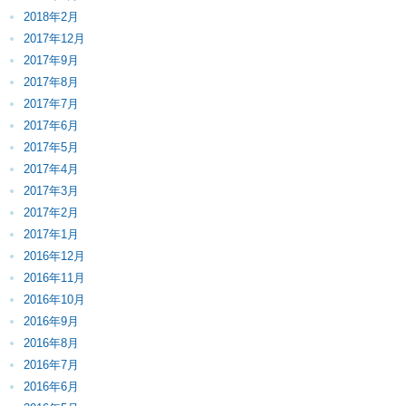
2018年2月
2017年12月
2017年9月
2017年8月
2017年7月
2017年6月
2017年5月
2017年4月
2017年3月
2017年2月
2017年1月
2016年12月
2016年11月
2016年10月
2016年9月
2016年8月
2016年7月
2016年6月