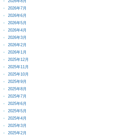
2026年8月
2026年7月
2026年6月
2026年5月
2026年4月
2026年3月
2026年2月
2026年1月
2025年12月
2025年11月
2025年10月
2025年9月
2025年8月
2025年7月
2025年6月
2025年5月
2025年4月
2025年3月
2025年2月