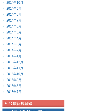
2014年10月
2014年9月
2014年8月
2014年7月
2014年6月
2014年5月
2014年4月
2014年3月
2014年2月
2014年1月
2013年12月
2013年11月
2013年10月
2013年9月
2013年8月
2013年7月