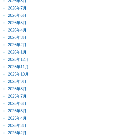
2026年8月
2026年7月
2026年6月
2026年5月
2026年4月
2026年3月
2026年2月
2026年1月
2025年12月
2025年11月
2025年10月
2025年9月
2025年8月
2025年7月
2025年6月
2025年5月
2025年4月
2025年3月
2025年2月