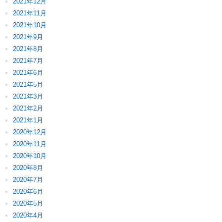
2021年12月
2021年11月
2021年10月
2021年9月
2021年8月
2021年7月
2021年6月
2021年5月
2021年3月
2021年2月
2021年1月
2020年12月
2020年11月
2020年10月
2020年8月
2020年7月
2020年6月
2020年5月
2020年4月