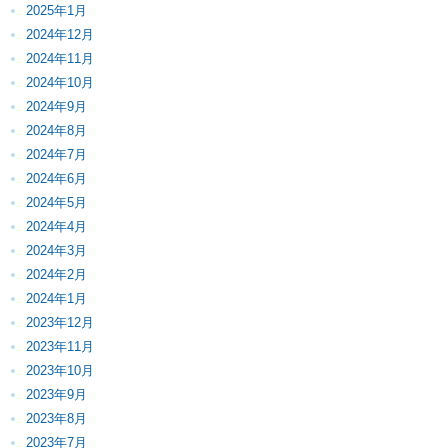
2025年1月
2024年12月
2024年11月
2024年10月
2024年9月
2024年8月
2024年7月
2024年6月
2024年5月
2024年4月
2024年3月
2024年2月
2024年1月
2023年12月
2023年11月
2023年10月
2023年9月
2023年8月
2023年7月