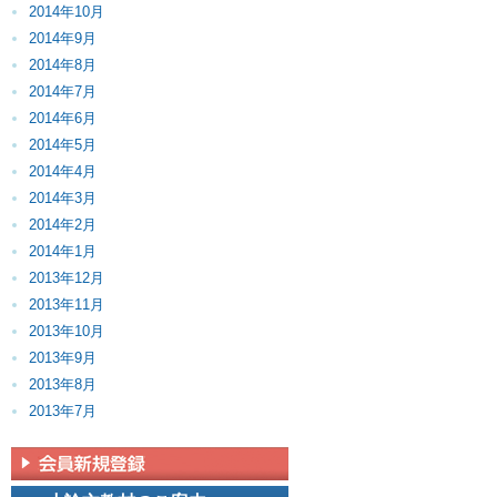
2014年10月
2014年9月
2014年8月
2014年7月
2014年6月
2014年5月
2014年4月
2014年3月
2014年2月
2014年1月
2013年12月
2013年11月
2013年10月
2013年9月
2013年8月
2013年7月