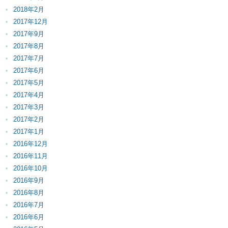
2018年2月
2017年12月
2017年9月
2017年8月
2017年7月
2017年6月
2017年5月
2017年4月
2017年3月
2017年2月
2017年1月
2016年12月
2016年11月
2016年10月
2016年9月
2016年8月
2016年7月
2016年6月