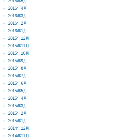
2016年5月
2016年4月
2016年3月
2016年2月
2016年1月
2015年12月
2015年11月
2015年10月
2015年9月
2015年8月
2015年7月
2015年6月
2015年5月
2015年4月
2015年3月
2015年2月
2015年1月
2014年12月
2014年11月