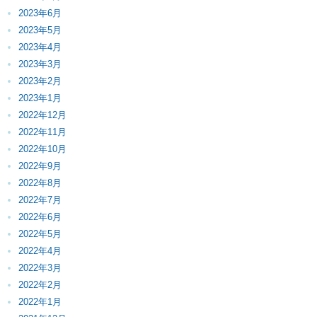
2023年6月
2023年5月
2023年4月
2023年3月
2023年2月
2023年1月
2022年12月
2022年11月
2022年10月
2022年9月
2022年8月
2022年7月
2022年6月
2022年5月
2022年4月
2022年3月
2022年2月
2022年1月