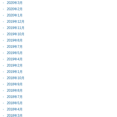
2020年3月
2020年2月
2020年1月
2019年12月
2019年11月
2019年10月
2019年8月
2019年7月
2019年5月
2019年4月
2019年2月
2019年1月
2018年10月
2018年9月
2018年8月
2018年7月
2018年5月
2018年4月
2018年3月