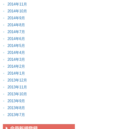
2014年11月
2014年10月
2014年9月
2014年8月
2014年7月
2014年6月
2014年5月
2014年4月
2014年3月
2014年2月
2014年1月
2013年12月
2013年11月
2013年10月
2013年9月
2013年8月
2013年7月