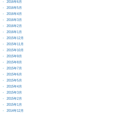
2016年6月
2016年5月
2016年4月
2016年3月
2016年2月
2016年1月
2015年12月
2015年11月
2015年10月
2015年9月
2015年8月
2015年7月
2015年6月
2015年5月
2015年4月
2015年3月
2015年2月
2015年1月
2014年12月