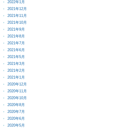
2022年1月
2021年12月
2021年11月
2021年10月
2021年9月
2021年8月
2021年7月
2021年6月
2021年5月
2021年3月
2021年2月
2021年1月
2020年12月
2020年11月
2020年10月
2020年8月
2020年7月
2020年6月
2020年5月