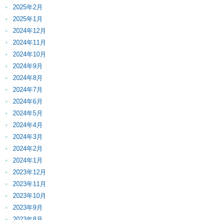
2025年2月
2025年1月
2024年12月
2024年11月
2024年10月
2024年9月
2024年8月
2024年7月
2024年6月
2024年5月
2024年4月
2024年3月
2024年2月
2024年1月
2023年12月
2023年11月
2023年10月
2023年9月
2023年8月