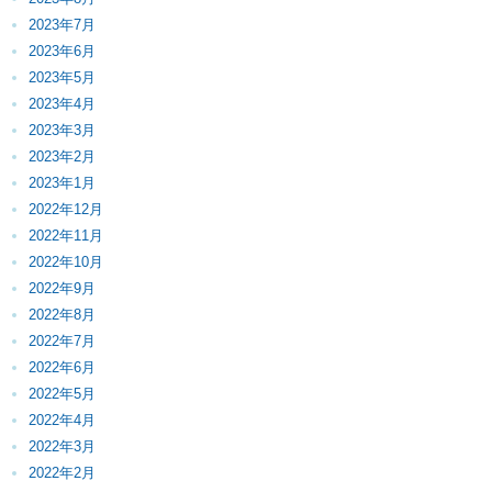
2023年7月
2023年6月
2023年5月
2023年4月
2023年3月
2023年2月
2023年1月
2022年12月
2022年11月
2022年10月
2022年9月
2022年8月
2022年7月
2022年6月
2022年5月
2022年4月
2022年3月
2022年2月