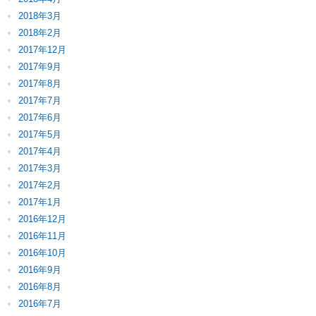
2018年3月
2018年2月
2017年12月
2017年9月
2017年8月
2017年7月
2017年6月
2017年5月
2017年4月
2017年3月
2017年2月
2017年1月
2016年12月
2016年11月
2016年10月
2016年9月
2016年8月
2016年7月