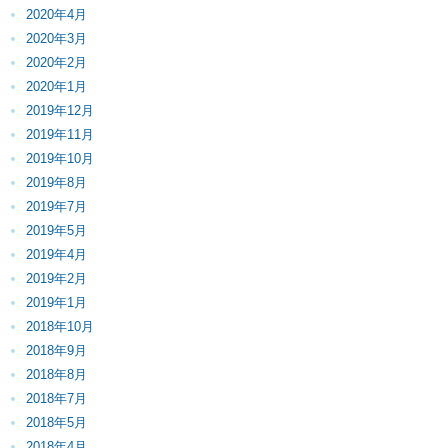
2020年4月
2020年3月
2020年2月
2020年1月
2019年12月
2019年11月
2019年10月
2019年8月
2019年7月
2019年5月
2019年4月
2019年2月
2019年1月
2018年10月
2018年9月
2018年8月
2018年7月
2018年5月
2018年4月