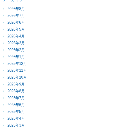
2026年8月
2026年7月
2026年6月
2026年5月
2026年4月
2026年3月
2026年2月
2026年1月
2025年12月
2025年11月
2025年10月
2025年9月
2025年8月
2025年7月
2025年6月
2025年5月
2025年4月
2025年3月