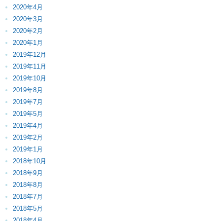
2020年4月
2020年3月
2020年2月
2020年1月
2019年12月
2019年11月
2019年10月
2019年8月
2019年7月
2019年5月
2019年4月
2019年2月
2019年1月
2018年10月
2018年9月
2018年8月
2018年7月
2018年5月
2018年4月