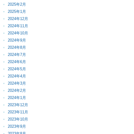
2025年2月
2025年1月
2024年12月
2024年11月
2024年10月
2024年9月
2024年8月
2024年7月
2024年6月
2024年5月
2024年4月
2024年3月
2024年2月
2024年1月
2023年12月
2023年11月
2023年10月
2023年9月
2023年8月