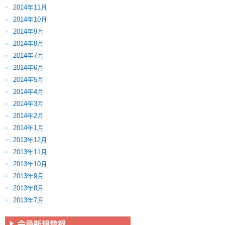
2014年11月
2014年10月
2014年9月
2014年8月
2014年7月
2014年6月
2014年5月
2014年4月
2014年3月
2014年2月
2014年1月
2013年12月
2013年11月
2013年10月
2013年9月
2013年8月
2013年7月