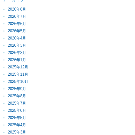
2026年8月
2026年7月
2026年6月
2026年5月
2026年4月
2026年3月
2026年2月
2026年1月
2025年12月
2025年11月
2025年10月
2025年9月
2025年8月
2025年7月
2025年6月
2025年5月
2025年4月
2025年3月