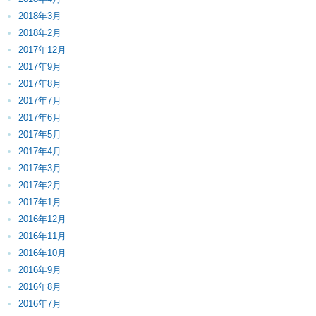
2018年3月
2018年2月
2017年12月
2017年9月
2017年8月
2017年7月
2017年6月
2017年5月
2017年4月
2017年3月
2017年2月
2017年1月
2016年12月
2016年11月
2016年10月
2016年9月
2016年8月
2016年7月