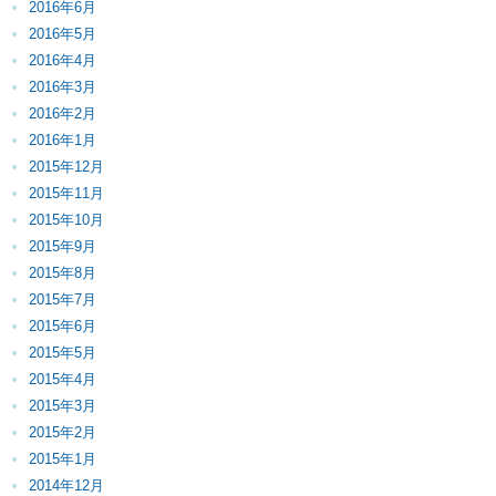
2016年6月
2016年5月
2016年4月
2016年3月
2016年2月
2016年1月
2015年12月
2015年11月
2015年10月
2015年9月
2015年8月
2015年7月
2015年6月
2015年5月
2015年4月
2015年3月
2015年2月
2015年1月
2014年12月