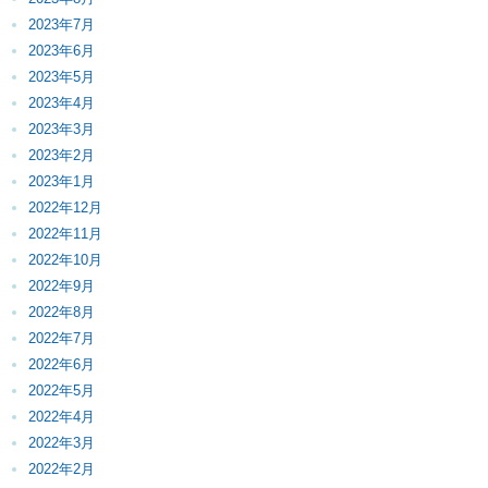
2023年7月
2023年6月
2023年5月
2023年4月
2023年3月
2023年2月
2023年1月
2022年12月
2022年11月
2022年10月
2022年9月
2022年8月
2022年7月
2022年6月
2022年5月
2022年4月
2022年3月
2022年2月