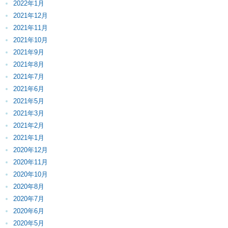
2022年1月
2021年12月
2021年11月
2021年10月
2021年9月
2021年8月
2021年7月
2021年6月
2021年5月
2021年3月
2021年2月
2021年1月
2020年12月
2020年11月
2020年10月
2020年8月
2020年7月
2020年6月
2020年5月