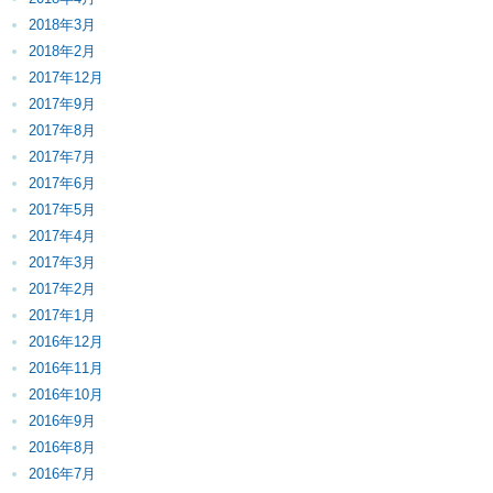
2018年3月
2018年2月
2017年12月
2017年9月
2017年8月
2017年7月
2017年6月
2017年5月
2017年4月
2017年3月
2017年2月
2017年1月
2016年12月
2016年11月
2016年10月
2016年9月
2016年8月
2016年7月