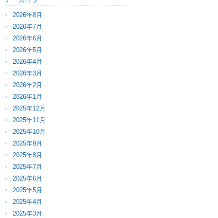
2026年8月
2026年7月
2026年6月
2026年5月
2026年4月
2026年3月
2026年2月
2026年1月
2025年12月
2025年11月
2025年10月
2025年9月
2025年8月
2025年7月
2025年6月
2025年5月
2025年4月
2025年3月