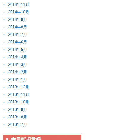
2014年11月
2014年10月
2014年9月
2014年8月
2014年7月
2014年6月
2014年5月
2014年4月
2014年3月
2014年2月
2014年1月
2013年12月
2013年11月
2013年10月
2013年9月
2013年8月
2013年7月