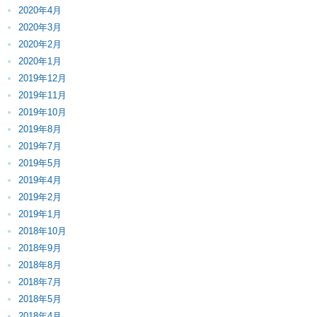
2020年4月
2020年3月
2020年2月
2020年1月
2019年12月
2019年11月
2019年10月
2019年8月
2019年7月
2019年5月
2019年4月
2019年2月
2019年1月
2018年10月
2018年9月
2018年8月
2018年7月
2018年5月
2018年4月