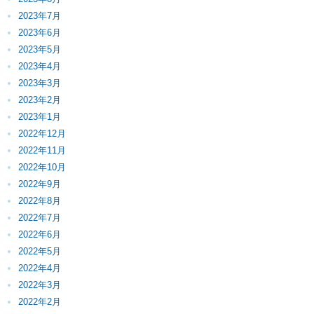
2023年7月
2023年6月
2023年5月
2023年4月
2023年3月
2023年2月
2023年1月
2022年12月
2022年11月
2022年10月
2022年9月
2022年8月
2022年7月
2022年6月
2022年5月
2022年4月
2022年3月
2022年2月