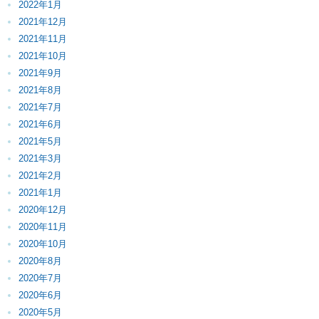
2022年1月
2021年12月
2021年11月
2021年10月
2021年9月
2021年8月
2021年7月
2021年6月
2021年5月
2021年3月
2021年2月
2021年1月
2020年12月
2020年11月
2020年10月
2020年8月
2020年7月
2020年6月
2020年5月