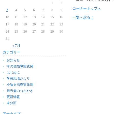
1
2
コーナートップへ
3
4
5
6
7
8
9
10
11
12
13
14
15
16
一覧へ戻る ↑
17
18
19
20
21
22
23
24
25
26
27
28
29
30
31
« 7月
カテゴリー
お知らせ
その他指導実践例
はじめに
学校現場だより
小論文指導実践例
担当者のつぶやき
更新情報
未分類
アーカイブ