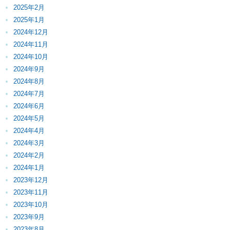
2025年2月
2025年1月
2024年12月
2024年11月
2024年10月
2024年9月
2024年8月
2024年7月
2024年6月
2024年5月
2024年4月
2024年3月
2024年2月
2024年1月
2023年12月
2023年11月
2023年10月
2023年9月
2023年8月