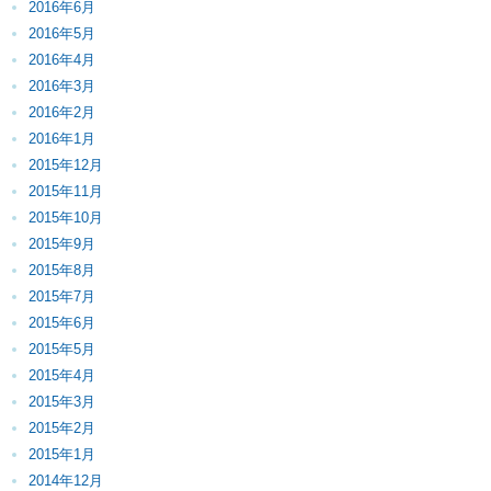
2016年6月
2016年5月
2016年4月
2016年3月
2016年2月
2016年1月
2015年12月
2015年11月
2015年10月
2015年9月
2015年8月
2015年7月
2015年6月
2015年5月
2015年4月
2015年3月
2015年2月
2015年1月
2014年12月