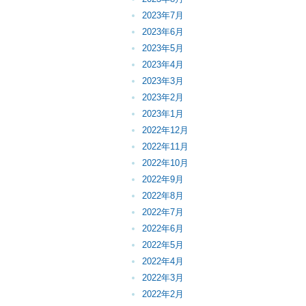
2023年7月
2023年6月
2023年5月
2023年4月
2023年3月
2023年2月
2023年1月
2022年12月
2022年11月
2022年10月
2022年9月
2022年8月
2022年7月
2022年6月
2022年5月
2022年4月
2022年3月
2022年2月