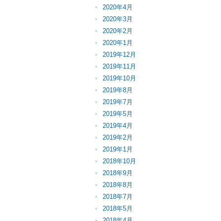
2020年4月
2020年3月
2020年2月
2020年1月
2019年12月
2019年11月
2019年10月
2019年8月
2019年7月
2019年5月
2019年4月
2019年2月
2019年1月
2018年10月
2018年9月
2018年8月
2018年7月
2018年5月
2018年4月