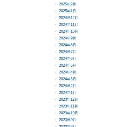
2025年2月
2025年1月
2024年12月
2024年11月
2024年10月
2024年9月
2024年8月
2024年7月
2024年6月
2024年5月
2024年4月
2024年3月
2024年2月
2024年1月
2023年12月
2023年11月
2023年10月
2023年9月
2023年8月