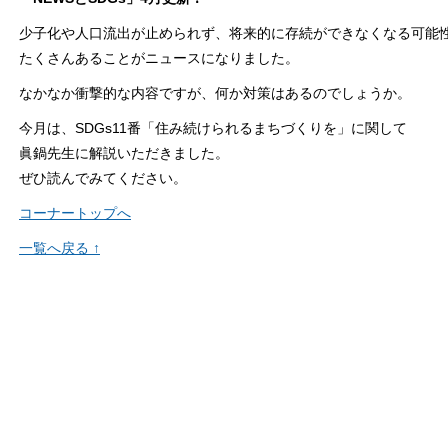
少子化や人口流出が止められず、将来的に存続ができなくなる可能
たくさんあることがニュースになりました。
なかなか衝撃的な内容ですが、何か対策はあるのでしょうか。
今月は、SDGs11番「住み続けられるまちづくりを」に関して
眞鍋先生に解説いただきました。
ぜひ読んでみてください。
コーナートップへ
一覧へ戻る ↑