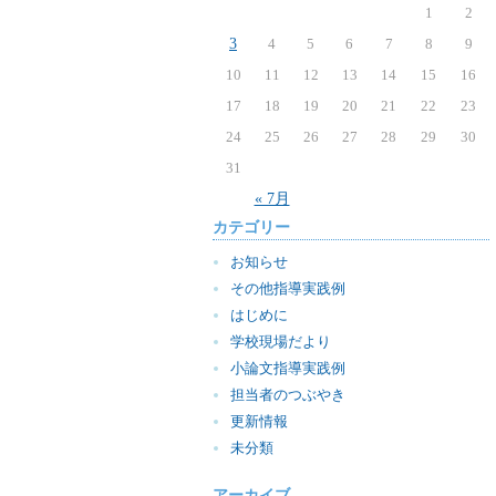
1
2
3
4
5
6
7
8
9
10
11
12
13
14
15
16
17
18
19
20
21
22
23
24
25
26
27
28
29
30
31
« 7月
カテゴリー
お知らせ
その他指導実践例
はじめに
学校現場だより
小論文指導実践例
担当者のつぶやき
更新情報
未分類
アーカイブ