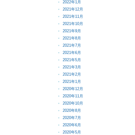
2022年1月
2021年12月
2021年11月
2021年10月
2021年9月
2021年8月
2021年7月
2021年6月
2021年5月
2021年3月
2021年2月
2021年1月
2020年12月
2020年11月
2020年10月
2020年8月
2020年7月
2020年6月
2020年5月