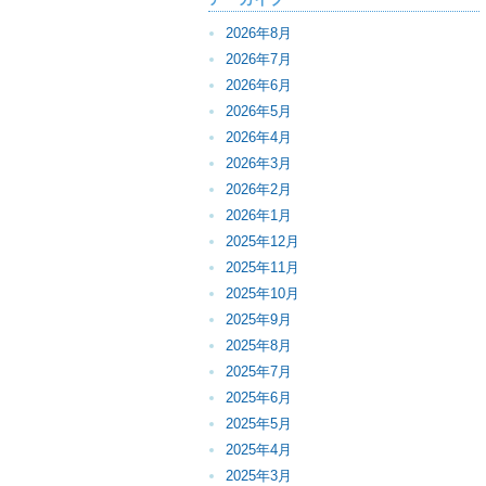
2026年8月
2026年7月
2026年6月
2026年5月
2026年4月
2026年3月
2026年2月
2026年1月
2025年12月
2025年11月
2025年10月
2025年9月
2025年8月
2025年7月
2025年6月
2025年5月
2025年4月
2025年3月