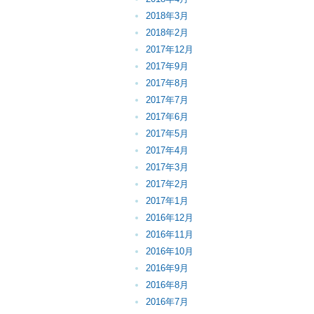
2018年3月
2018年2月
2017年12月
2017年9月
2017年8月
2017年7月
2017年6月
2017年5月
2017年4月
2017年3月
2017年2月
2017年1月
2016年12月
2016年11月
2016年10月
2016年9月
2016年8月
2016年7月