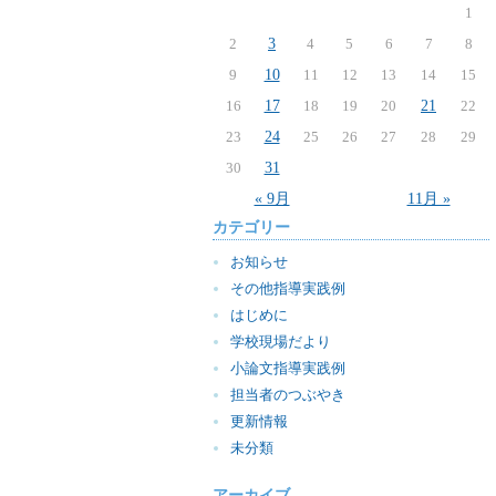
1
2
3
4
5
6
7
8
9
10
11
12
13
14
15
16
17
18
19
20
21
22
23
24
25
26
27
28
29
30
31
« 9月
11月 »
カテゴリー
お知らせ
その他指導実践例
はじめに
学校現場だより
小論文指導実践例
担当者のつぶやき
更新情報
未分類
アーカイブ