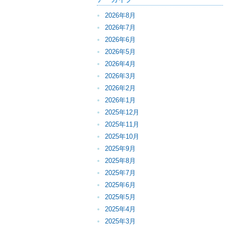
2026年8月
2026年7月
2026年6月
2026年5月
2026年4月
2026年3月
2026年2月
2026年1月
2025年12月
2025年11月
2025年10月
2025年9月
2025年8月
2025年7月
2025年6月
2025年5月
2025年4月
2025年3月