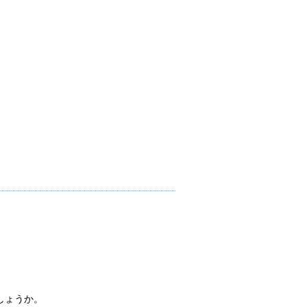
しょうか。