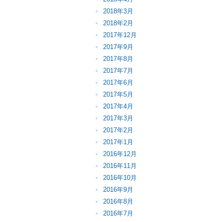
2018年3月
2018年2月
2017年12月
2017年9月
2017年8月
2017年7月
2017年6月
2017年5月
2017年4月
2017年3月
2017年2月
2017年1月
2016年12月
2016年11月
2016年10月
2016年9月
2016年8月
2016年7月