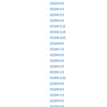
2020年4月
2020年3月
2020年2月
2020年1月
2019年12月
2019年11月
2019年10月
2019年8月
2019年7月
2019年5月
2019年4月
2019年2月
2019年1月
2018年10月
2018年9月
2018年8月
2018年7月
2018年5月
2018年4月