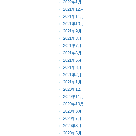
2022年1月
2021年12月
2021年11月
2021年10月
2021年9月
2021年8月
2021年7月
2021年6月
2021年5月
2021年3月
2021年2月
2021年1月
2020年12月
2020年11月
2020年10月
2020年8月
2020年7月
2020年6月
2020年5月