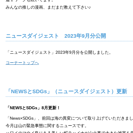
みんなの推しの漫画、まだまだ教えて下さい
♪
ニュースダイジェスト 2023年9月分公開
「ニュースダイジェスト」2023年9月分を公開しました。
コーナートップへ
「NEWSとSDGs」（ニュースダイジェスト）更新
「NEWSとSDGs」8月更新！
「News×SDGs」、前回は海の異変について取り上げていただきま
今月は山の緊急事態に関するニュースです。