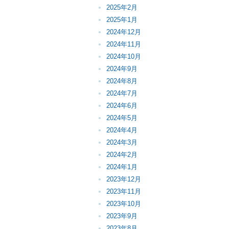
2025年2月
2025年1月
2024年12月
2024年11月
2024年10月
2024年9月
2024年8月
2024年7月
2024年6月
2024年5月
2024年4月
2024年3月
2024年2月
2024年1月
2023年12月
2023年11月
2023年10月
2023年9月
2023年8月