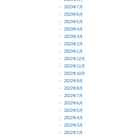
2023年7月
2023年6月
2023年5月
2023年4月
2023年3月
2023年2月
2023年1月
2022年12月
2022年11月
2022年10月
2022年9月
2022年8月
2022年7月
2022年6月
2022年5月
2022年4月
2022年3月
2022年2月