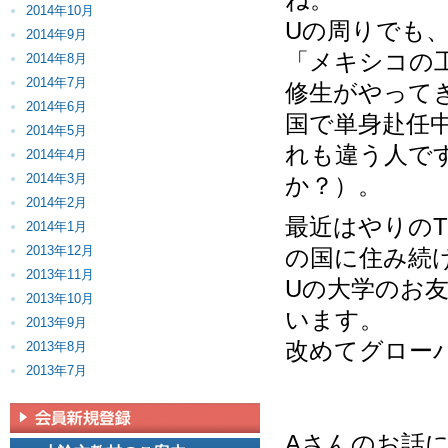
2014年10月
Uの周りでも
2014年9月
「メキシコの
2014年8月
2014年7月
修生がやって
2014年6月
国で単身赴任
2014年5月
れも違う人で
2014年4月
2014年3月
か？）。
2014年2月
最近はやりの
2014年1月
2013年12月
の国に住み続
2013年11月
Uの大学のお
2013年10月
います。
2013年9月
改めてグロー
2013年8月
2013年7月
Aさんのお話