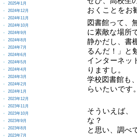
ぜひ、高校生
2025年1月
おくことをお
2024年12月
2024年11月
図書館って、
2024年10月
に素敵な場所
2024年9月
静かだし、書
2024年8月
2024年7月
るんだ！」と
2024年6月
インターネッ
2024年5月
りますし。
2024年4月
2024年3月
学校図書館も
2024年2月
らいたいです
2024年1月
2023年12月
2023年11月
そういえば、
2023年10月
な？
2023年9月
2023年8月
と思い、調べ
2023年7月