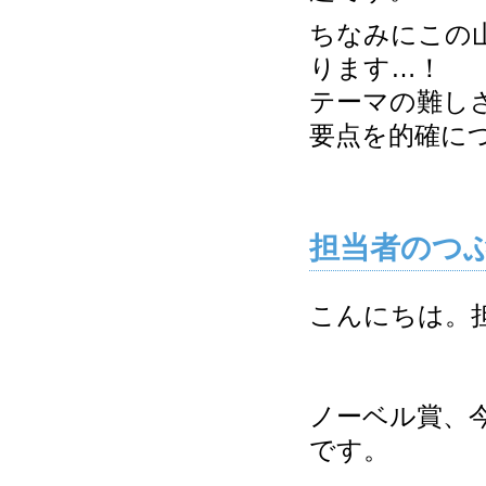
ちなみにこの
ります…！
テーマの難し
要点を的確に
担当者のつ
こんにちは。
ノーベル賞、
です。