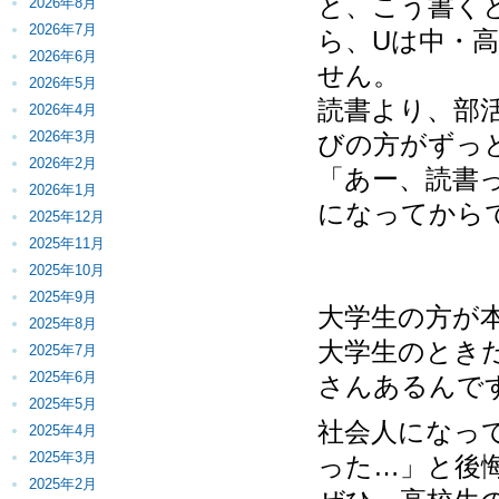
と、こう書く
2026年8月
2026年7月
ら、Uは中・
2026年6月
せん。
2026年5月
読書より、部
2026年4月
2026年3月
びの方がずっ
2026年2月
「あー、読書
2026年1月
になってから
2025年12月
2025年11月
2025年10月
2025年9月
大学生の方が
2025年8月
大学生のとき
2025年7月
2025年6月
さんあるんで
2025年5月
社会人になっ
2025年4月
2025年3月
った…」と後
2025年2月