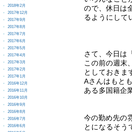
2018年2月
ので、休日は
2017年12月
るようにして
2017年9月
2017年8月
2017年7月
2017年6月
2017年5月
さて、今日は
2017年4月
この前の週末
2017年3月
2017年2月
としておきま
2017年1月
Aさんはもと
2016年12月
ある多国籍企
2016年11月
2016年10月
2016年9月
2016年8月
今の勤め先の
2016年7月
とになるそう
2016年6月