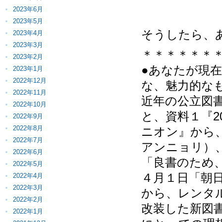
2023年6月
2023年5月
そうしたら、
2023年4月
2023年3月
＊＊＊＊＊＊
2023年2月
●あなたが現
2023年1月
2022年12月
な、魅力的な
2022年11月
近年の公立図
2022年10月
と、資料１『2
2022年9月
2022年8月
ニオン』から
2022年7月
アンニョリ）
2022年6月
「良書のため、
2022年5月
４月１日「朝
2022年4月
2022年3月
から、レンタ
2022年2月
改装した新図
2022年1月