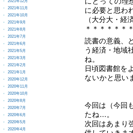
にとっての理
2021年12月
2021年11月
に必要と思わ
2021年10月
（大分大・経
2021年9月
＊＊＊＊＊＊
2021年8月
2021年7月
読書の意義、
2021年6月
う経済・地域
2021年5月
ね。
2021年3月
2021年2月
日頃図書館を
2021年1月
ないかと思い
2020年12月
2020年11月
2020年10月
2020年8月
今回は（今回
2020年7月
たね…。
2020年6月
2020年5月
次回はあまり
2020年4月
供していきま