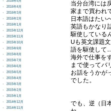
2016年5月
当分台湾には
2016年4月
家まで買われ
2016年3月
日本語はたい
2016年2月
2016年1月
英語もかなり
2015年12月
駆使している
2015年11月
Uも英文課題
2015年10月
語を駆使して
2015年9月
2015年8月
海外で仕事を
2015年7月
まで使ってバ
2015年6月
お話をうかが
2015年5月
2015年4月
でした。
2015年3月
2015年2月
2015年1月
2014年12月
でも、逆（日
2014年11月
ね。