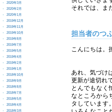
2020年3月
それでは、ま
2020年2月
2020年1月
2019年12月
2019年11月
担当者のつ
2019年10月
2019年8月
2019年7月
こんにちは。
2019年5月
2019年4月
2019年2月
2019年1月
あれ、気づけ
2018年10月
更新が途切れ
2018年9月
とんでもなく
2018年8月
2018年7月
なところから
2018年5月
タしています
2018年4月
いろんなこと
2018年3月