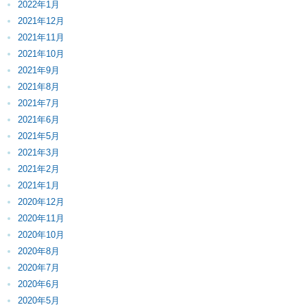
2022年1月
2021年12月
2021年11月
2021年10月
2021年9月
2021年8月
2021年7月
2021年6月
2021年5月
2021年3月
2021年2月
2021年1月
2020年12月
2020年11月
2020年10月
2020年8月
2020年7月
2020年6月
2020年5月