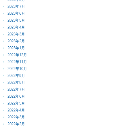
2023年7月
2023年6月
2023年5月
2023年4月
2023年3月
2023年2月
2023年1月
2022年12月
2022年11月
2022年10月
2022年9月
2022年8月
2022年7月
2022年6月
2022年5月
2022年4月
2022年3月
2022年2月