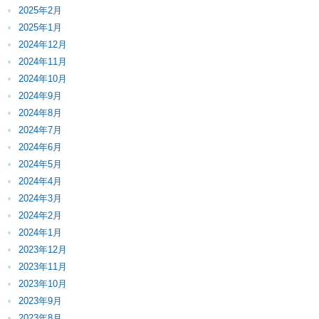
2025年2月
2025年1月
2024年12月
2024年11月
2024年10月
2024年9月
2024年8月
2024年7月
2024年6月
2024年5月
2024年4月
2024年3月
2024年2月
2024年1月
2023年12月
2023年11月
2023年10月
2023年9月
2023年8月