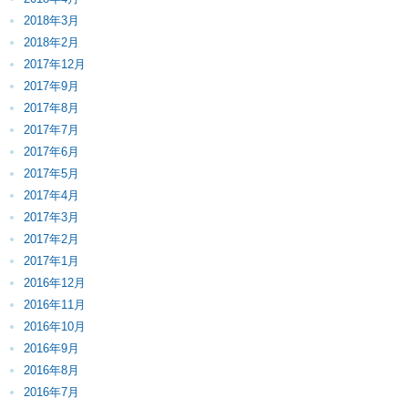
2018年3月
2018年2月
2017年12月
2017年9月
2017年8月
2017年7月
2017年6月
2017年5月
2017年4月
2017年3月
2017年2月
2017年1月
2016年12月
2016年11月
2016年10月
2016年9月
2016年8月
2016年7月