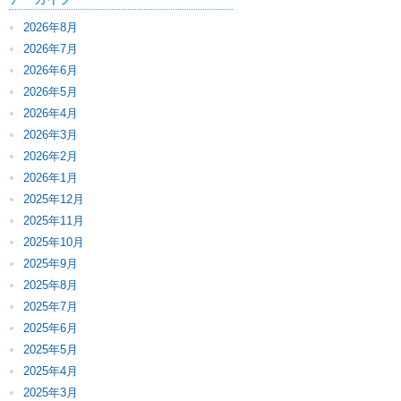
2026年8月
2026年7月
2026年6月
2026年5月
2026年4月
2026年3月
2026年2月
2026年1月
2025年12月
2025年11月
2025年10月
2025年9月
2025年8月
2025年7月
2025年6月
2025年5月
2025年4月
2025年3月