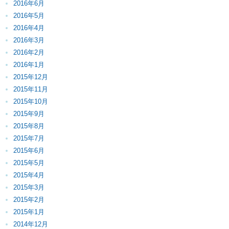
2016年6月
2016年5月
2016年4月
2016年3月
2016年2月
2016年1月
2015年12月
2015年11月
2015年10月
2015年9月
2015年8月
2015年7月
2015年6月
2015年5月
2015年4月
2015年3月
2015年2月
2015年1月
2014年12月