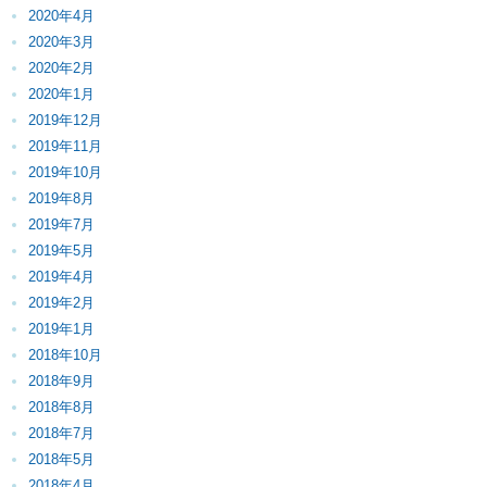
2020年4月
2020年3月
2020年2月
2020年1月
2019年12月
2019年11月
2019年10月
2019年8月
2019年7月
2019年5月
2019年4月
2019年2月
2019年1月
2018年10月
2018年9月
2018年8月
2018年7月
2018年5月
2018年4月