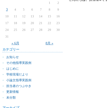
1
2
3
4
5
6
7
8
9
10
11
12
13
14
15
16
17
18
19
20
21
22
23
24
25
26
27
28
29
30
31
« 6月
8月 »
カテゴリー
お知らせ
その他指導実践例
はじめに
学校現場だより
小論文指導実践例
担当者のつぶやき
更新情報
未分類
アーカイブ