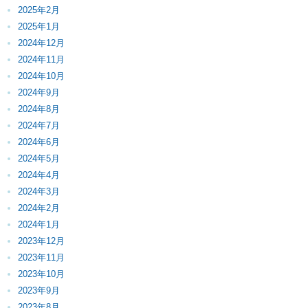
2025年2月
2025年1月
2024年12月
2024年11月
2024年10月
2024年9月
2024年8月
2024年7月
2024年6月
2024年5月
2024年4月
2024年3月
2024年2月
2024年1月
2023年12月
2023年11月
2023年10月
2023年9月
2023年8月