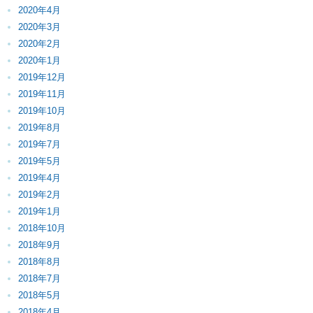
2020年4月
2020年3月
2020年2月
2020年1月
2019年12月
2019年11月
2019年10月
2019年8月
2019年7月
2019年5月
2019年4月
2019年2月
2019年1月
2018年10月
2018年9月
2018年8月
2018年7月
2018年5月
2018年4月