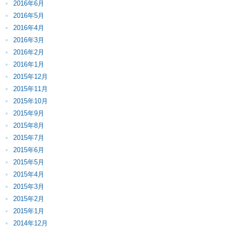
2016年6月
2016年5月
2016年4月
2016年3月
2016年2月
2016年1月
2015年12月
2015年11月
2015年10月
2015年9月
2015年8月
2015年7月
2015年6月
2015年5月
2015年4月
2015年3月
2015年2月
2015年1月
2014年12月