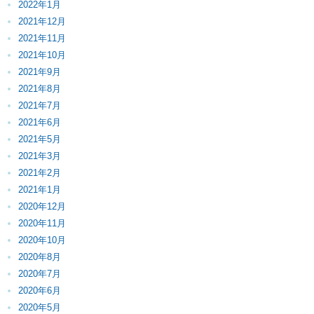
2022年1月
2021年12月
2021年11月
2021年10月
2021年9月
2021年8月
2021年7月
2021年6月
2021年5月
2021年3月
2021年2月
2021年1月
2020年12月
2020年11月
2020年10月
2020年8月
2020年7月
2020年6月
2020年5月