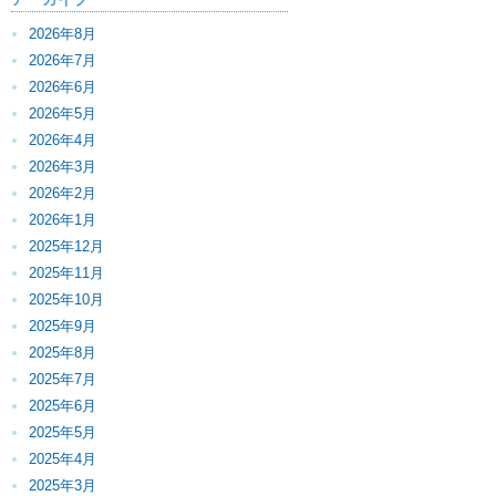
2026年8月
2026年7月
2026年6月
2026年5月
2026年4月
2026年3月
2026年2月
2026年1月
2025年12月
2025年11月
2025年10月
2025年9月
2025年8月
2025年7月
2025年6月
2025年5月
2025年4月
2025年3月