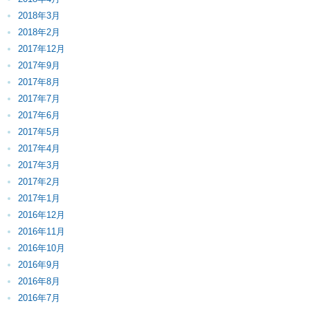
2018年3月
2018年2月
2017年12月
2017年9月
2017年8月
2017年7月
2017年6月
2017年5月
2017年4月
2017年3月
2017年2月
2017年1月
2016年12月
2016年11月
2016年10月
2016年9月
2016年8月
2016年7月