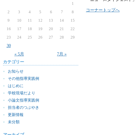
1
コーナートップへ
2
3
4
5
6
7
8
9
10
11
12
13
14
15
16
17
18
19
20
21
22
23
24
25
26
27
28
29
30
« 5月
7月 »
カテゴリー
お知らせ
その他指導実践例
はじめに
学校現場だより
小論文指導実践例
担当者のつぶやき
更新情報
未分類
アーカイブ