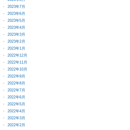
2023年7月
2023年6月
2023年5月
2023年4月
2023年3月
2023年2月
2023年1月
2022年12月
2022年11月
2022年10月
2022年9月
2022年8月
2022年7月
2022年6月
2022年5月
2022年4月
2022年3月
2022年2月