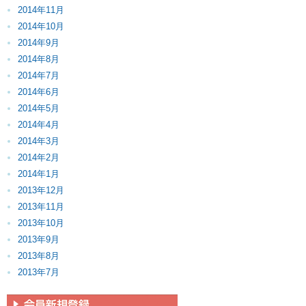
2014年11月
2014年10月
2014年9月
2014年8月
2014年7月
2014年6月
2014年5月
2014年4月
2014年3月
2014年2月
2014年1月
2013年12月
2013年11月
2013年10月
2013年9月
2013年8月
2013年7月