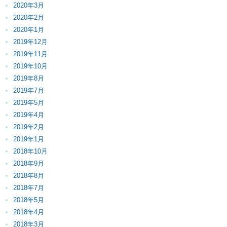
2020年3月
2020年2月
2020年1月
2019年12月
2019年11月
2019年10月
2019年8月
2019年7月
2019年5月
2019年4月
2019年2月
2019年1月
2018年10月
2018年9月
2018年8月
2018年7月
2018年5月
2018年4月
2018年3月