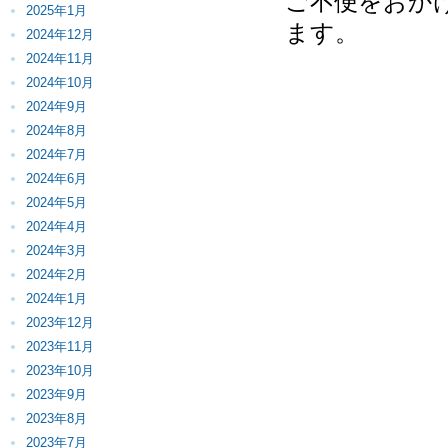
ご不便をおか
2025年1月
ます。
2024年12月
2024年11月
2024年10月
2024年9月
2024年8月
2024年7月
2024年6月
2024年5月
2024年4月
2024年3月
2024年2月
2024年1月
2023年12月
2023年11月
2023年10月
2023年9月
2023年8月
2023年7月