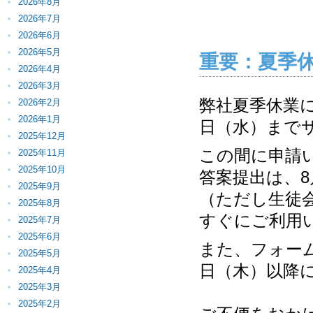
2026年8月
2026年7月
2026年6月
2026年5月
重要：夏季
2026年4月
2026年3月
弊社夏季休業に
2026年2月
2026年1月
日（水）まで
2025年12月
この間に申請い
2025年11月
2025年10月
答案提出は、8
2025年9月
（ただし生徒
2025年8月
すぐにご利用
2025年7月
2025年6月
また、フォー
2025年5月
日（木）以降
2025年4月
2025年3月
2025年2月