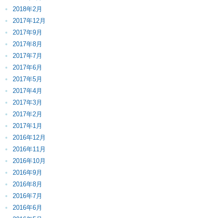
2018年2月
2017年12月
2017年9月
2017年8月
2017年7月
2017年6月
2017年5月
2017年4月
2017年3月
2017年2月
2017年1月
2016年12月
2016年11月
2016年10月
2016年9月
2016年8月
2016年7月
2016年6月