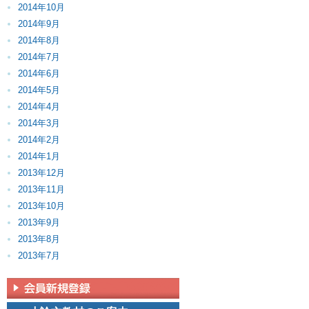
2014年10月
2014年9月
2014年8月
2014年7月
2014年6月
2014年5月
2014年4月
2014年3月
2014年2月
2014年1月
2013年12月
2013年11月
2013年10月
2013年9月
2013年8月
2013年7月