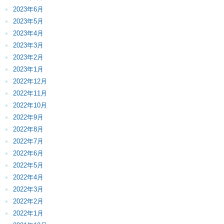
2023年6月
2023年5月
2023年4月
2023年3月
2023年2月
2023年1月
2022年12月
2022年11月
2022年10月
2022年9月
2022年8月
2022年7月
2022年6月
2022年5月
2022年4月
2022年3月
2022年2月
2022年1月