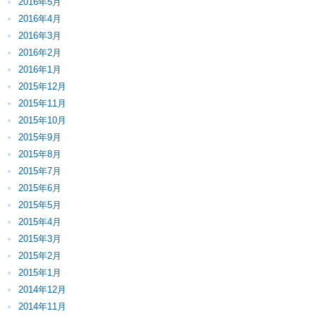
2016年5月
2016年4月
2016年3月
2016年2月
2016年1月
2015年12月
2015年11月
2015年10月
2015年9月
2015年8月
2015年7月
2015年6月
2015年5月
2015年4月
2015年3月
2015年2月
2015年1月
2014年12月
2014年11月