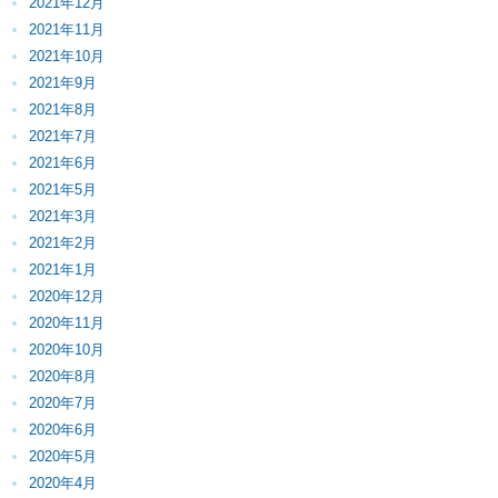
2021年12月
2021年11月
2021年10月
2021年9月
2021年8月
2021年7月
2021年6月
2021年5月
2021年3月
2021年2月
2021年1月
2020年12月
2020年11月
2020年10月
2020年8月
2020年7月
2020年6月
2020年5月
2020年4月