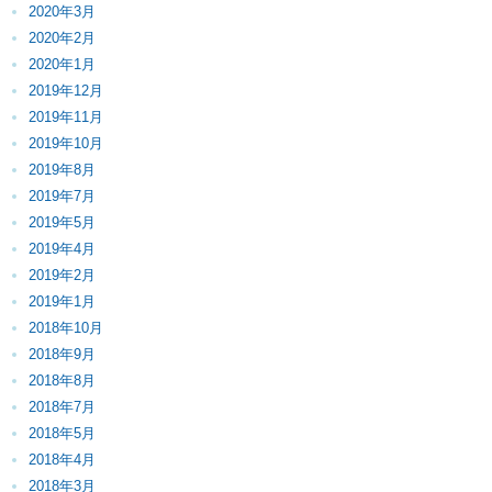
2020年3月
2020年2月
2020年1月
2019年12月
2019年11月
2019年10月
2019年8月
2019年7月
2019年5月
2019年4月
2019年2月
2019年1月
2018年10月
2018年9月
2018年8月
2018年7月
2018年5月
2018年4月
2018年3月