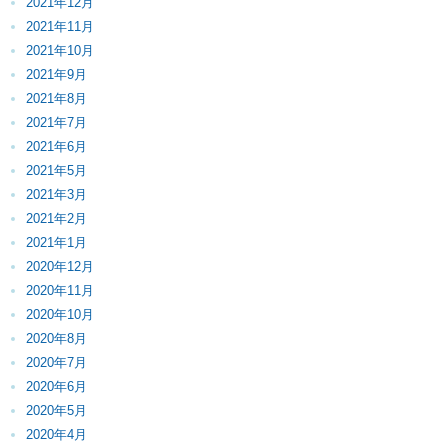
2021年12月
2021年11月
2021年10月
2021年9月
2021年8月
2021年7月
2021年6月
2021年5月
2021年3月
2021年2月
2021年1月
2020年12月
2020年11月
2020年10月
2020年8月
2020年7月
2020年6月
2020年5月
2020年4月