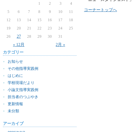
1
2
3
4
コーナートップへ
5
6
7
8
9
10
11
12
13
14
15
16
17
18
19
20
21
22
23
24
25
26
27
28
29
30
31
« 12月
2月 »
カテゴリー
お知らせ
その他指導実践例
はじめに
学校現場だより
小論文指導実践例
担当者のつぶやき
更新情報
未分類
アーカイブ