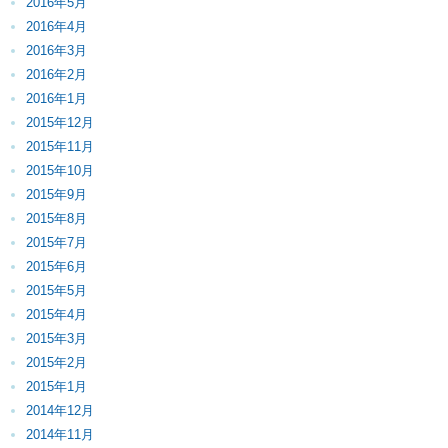
2016年5月
2016年4月
2016年3月
2016年2月
2016年1月
2015年12月
2015年11月
2015年10月
2015年9月
2015年8月
2015年7月
2015年6月
2015年5月
2015年4月
2015年3月
2015年2月
2015年1月
2014年12月
2014年11月