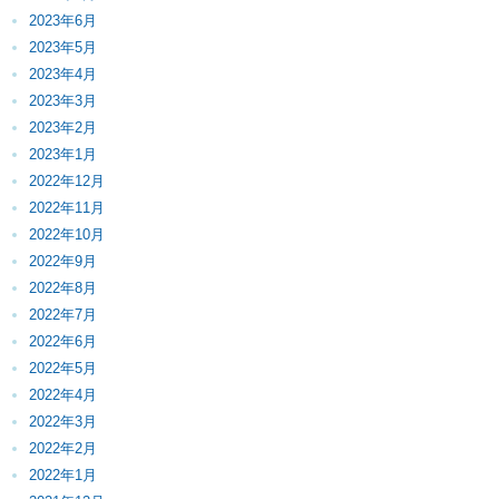
2023年6月
2023年5月
2023年4月
2023年3月
2023年2月
2023年1月
2022年12月
2022年11月
2022年10月
2022年9月
2022年8月
2022年7月
2022年6月
2022年5月
2022年4月
2022年3月
2022年2月
2022年1月