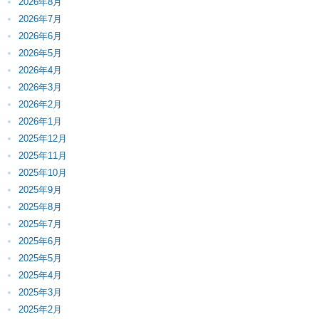
2026年8月
2026年7月
2026年6月
2026年5月
2026年4月
2026年3月
2026年2月
2026年1月
2025年12月
2025年11月
2025年10月
2025年9月
2025年8月
2025年7月
2025年6月
2025年5月
2025年4月
2025年3月
2025年2月