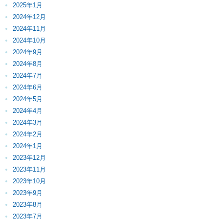
2025年1月
2024年12月
2024年11月
2024年10月
2024年9月
2024年8月
2024年7月
2024年6月
2024年5月
2024年4月
2024年3月
2024年2月
2024年1月
2023年12月
2023年11月
2023年10月
2023年9月
2023年8月
2023年7月