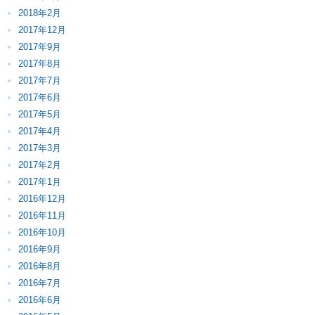
2018年2月
2017年12月
2017年9月
2017年8月
2017年7月
2017年6月
2017年5月
2017年4月
2017年3月
2017年2月
2017年1月
2016年12月
2016年11月
2016年10月
2016年9月
2016年8月
2016年7月
2016年6月