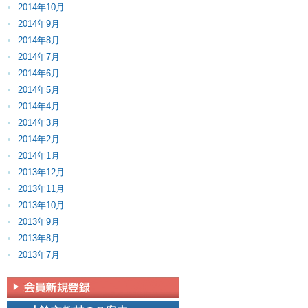
2014年10月
2014年9月
2014年8月
2014年7月
2014年6月
2014年5月
2014年4月
2014年3月
2014年2月
2014年1月
2013年12月
2013年11月
2013年10月
2013年9月
2013年8月
2013年7月