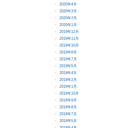
2020年4月
2020年3月
2020年2月
2020年1月
2019年12月
2019年11月
2019年10月
2019年8月
2019年7月
2019年5月
2019年4月
2019年2月
2019年1月
2018年10月
2018年9月
2018年8月
2018年7月
2018年5月
2018年4月