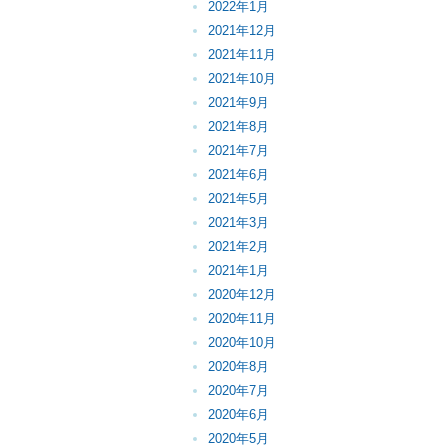
2022年1月
2021年12月
2021年11月
2021年10月
2021年9月
2021年8月
2021年7月
2021年6月
2021年5月
2021年3月
2021年2月
2021年1月
2020年12月
2020年11月
2020年10月
2020年8月
2020年7月
2020年6月
2020年5月