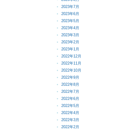
2023年7月
2023年6月
2023年5月
2023年4月
2023年3月
2023年2月
2023年1月
2022年12月
2022年11月
2022年10月
2022年9月
2022年8月
2022年7月
2022年6月
2022年5月
2022年4月
2022年3月
2022年2月