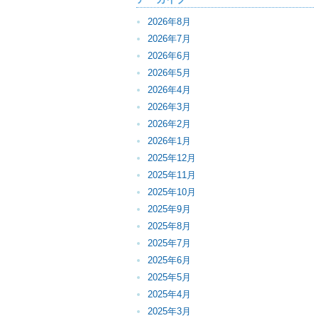
2026年8月
2026年7月
2026年6月
2026年5月
2026年4月
2026年3月
2026年2月
2026年1月
2025年12月
2025年11月
2025年10月
2025年9月
2025年8月
2025年7月
2025年6月
2025年5月
2025年4月
2025年3月