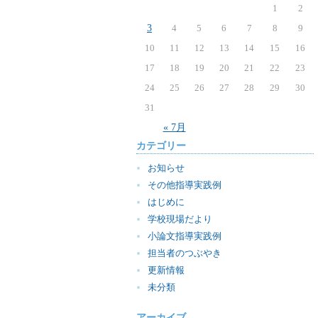
1
2
3
4
5
6
7
8
9
10
11
12
13
14
15
16
17
18
19
20
21
22
23
24
25
26
27
28
29
30
31
« 7月
カテゴリー
お知らせ
その他指導実践例
はじめに
学校現場だより
小論文指導実践例
担当者のつぶやき
更新情報
未分類
アーカイブ