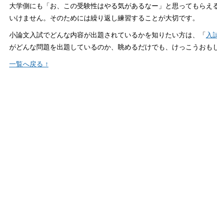
大学側にも「お、この受験性はやる気があるなー」と思ってもらえ
いけません。そのためには繰り返し練習することが大切です。
小論文入試でどんな内容が出題されているかを知りたい方は、「
入
がどんな問題を出題しているのか、眺めるだけでも、けっこうおも
一覧へ戻る ↑