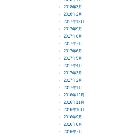
2018年3月
2018年2月
2017年12月
2017年9月
2017年8月
2017年7月
2017年6月
2017年5月
2017年4月
2017年3月
2017年2月
2017年1月
2016年12月
2016年11月
2016年10月
2016年9月
2016年8月
2016年7月