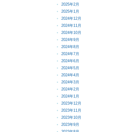
2025年2月
2025年1月
2024年12月
2024年11月
2024年10月
2024年9月
2024年8月
2024年7月
2024年6月
2024年5月
2024年4月
2024年3月
2024年2月
2024年1月
2023年12月
2023年11月
2023年10月
2023年9月
2023年8月