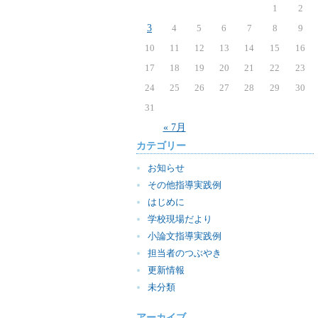
1
2
3
4
5
6
7
8
9
10
11
12
13
14
15
16
17
18
19
20
21
22
23
24
25
26
27
28
29
30
31
« 7月
カテゴリー
お知らせ
その他指導実践例
はじめに
学校現場だより
小論文指導実践例
担当者のつぶやき
更新情報
未分類
アーカイブ