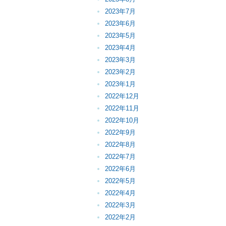
2023年7月
2023年6月
2023年5月
2023年4月
2023年3月
2023年2月
2023年1月
2022年12月
2022年11月
2022年10月
2022年9月
2022年8月
2022年7月
2022年6月
2022年5月
2022年4月
2022年3月
2022年2月