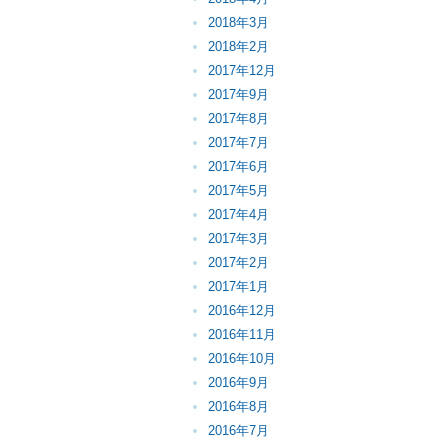
2018年3月
2018年2月
2017年12月
2017年9月
2017年8月
2017年7月
2017年6月
2017年5月
2017年4月
2017年3月
2017年2月
2017年1月
2016年12月
2016年11月
2016年10月
2016年9月
2016年8月
2016年7月