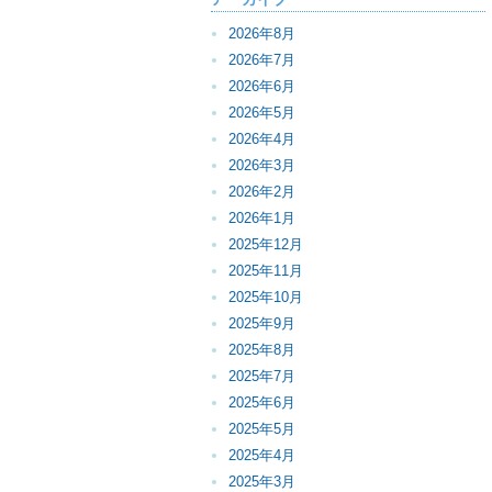
2026年8月
2026年7月
2026年6月
2026年5月
2026年4月
2026年3月
2026年2月
2026年1月
2025年12月
2025年11月
2025年10月
2025年9月
2025年8月
2025年7月
2025年6月
2025年5月
2025年4月
2025年3月