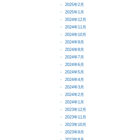
2025年2月
2025年1月
2024年12月
2024年11月
2024年10月
2024年9月
2024年8月
2024年7月
2024年6月
2024年5月
2024年4月
2024年3月
2024年2月
2024年1月
2023年12月
2023年11月
2023年10月
2023年9月
2023年8月