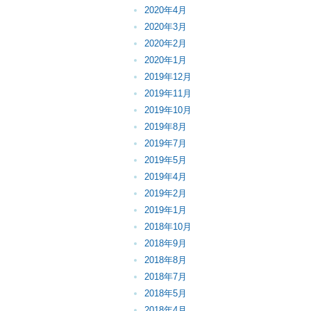
2020年4月
2020年3月
2020年2月
2020年1月
2019年12月
2019年11月
2019年10月
2019年8月
2019年7月
2019年5月
2019年4月
2019年2月
2019年1月
2018年10月
2018年9月
2018年8月
2018年7月
2018年5月
2018年4月