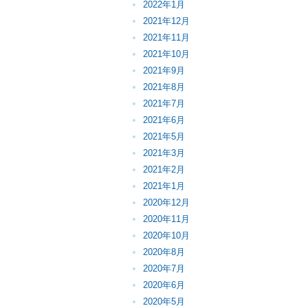
2022年1月
2021年12月
2021年11月
2021年10月
2021年9月
2021年8月
2021年7月
2021年6月
2021年5月
2021年3月
2021年2月
2021年1月
2020年12月
2020年11月
2020年10月
2020年8月
2020年7月
2020年6月
2020年5月