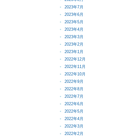
2023年7月
2023年6月
2023年5月
2023年4月
2023年3月
2023年2月
2023年1月
2022年12月
2022年11月
2022年10月
2022年9月
2022年8月
2022年7月
2022年6月
2022年5月
2022年4月
2022年3月
2022年2月