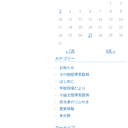
1
2
3
4
5
6
7
8
9
10
11
12
13
14
15
16
17
18
19
20
21
22
23
24
25
26
27
28
29
30
31
« 7月
9月 »
カテゴリー
お知らせ
その他指導実践例
はじめに
学校現場だより
小論文指導実践例
担当者のつぶやき
更新情報
未分類
アーカイブ