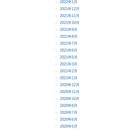
2022年1月
2021年12月
2021年11月
2021年10月
2021年9月
2021年8月
2021年7月
2021年6月
2021年5月
2021年3月
2021年2月
2021年1月
2020年12月
2020年11月
2020年10月
2020年8月
2020年7月
2020年6月
2020年5月