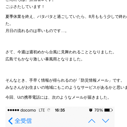
ごぶさたしています！
夏季休業を終え、バタバタと過ごしていたら、8月ももう少しで終
た。
月日の流れるのは早いものです…。
さて、今週は週初めから台風に見舞われることとなりました。
広島でもかなり激しい暴風雨となりました。
そんなとき、手早く情報が得られるのが「防災情報メール」です。
みなさんがお住まいの地域にもこのようなサービスがあるかと思い
今回、Uの携帯電話には、次のようなメールが届きました。