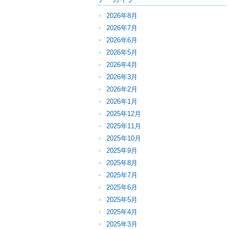
2026年8月
2026年7月
2026年6月
2026年5月
2026年4月
2026年3月
2026年2月
2026年1月
2025年12月
2025年11月
2025年10月
2025年9月
2025年8月
2025年7月
2025年6月
2025年5月
2025年4月
2025年3月