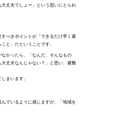
あ大丈夫でしょー」という思いにとらわ
意すべきポイントが「できるだけ早く避
ること」だということです。
がなかったら、「なんだ、そんなもの
も大丈夫なんじゃない？」と思い、避難
てしまいます。
進んでいるように感じますが、「地域を