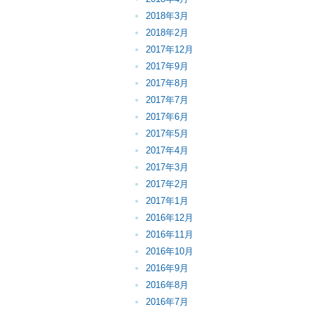
2018年3月
2018年2月
2017年12月
2017年9月
2017年8月
2017年7月
2017年6月
2017年5月
2017年4月
2017年3月
2017年2月
2017年1月
2016年12月
2016年11月
2016年10月
2016年9月
2016年8月
2016年7月