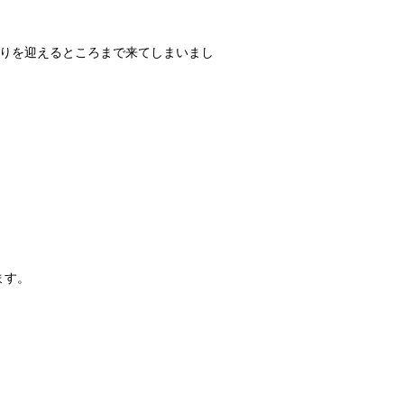
わりを迎えるところまで来てしまいまし
ます。