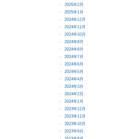
2025年2月
2025年1月
2024年12月
2024年11月
2024年10月
2024年9月
2024年8月
2024年7月
2024年6月
2024年5月
2024年4月
2024年3月
2024年2月
2024年1月
2023年12月
2023年11月
2023年10月
2023年9月
2023年8月