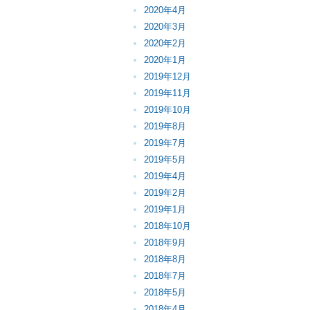
2020年4月
2020年3月
2020年2月
2020年1月
2019年12月
2019年11月
2019年10月
2019年8月
2019年7月
2019年5月
2019年4月
2019年2月
2019年1月
2018年10月
2018年9月
2018年8月
2018年7月
2018年5月
2018年4月