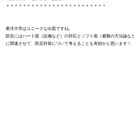
＊＊＊＊＊＊＊＊＊＊＊＊＊＊＊＊＊＊＊＊＊＊＊＊
東洋大学はユニークな出題ですね。
防災にはハード面（設備など）の対応とソフト面（避難の方法論な
に関連させて、防災対策について考えることも有効かと思います！