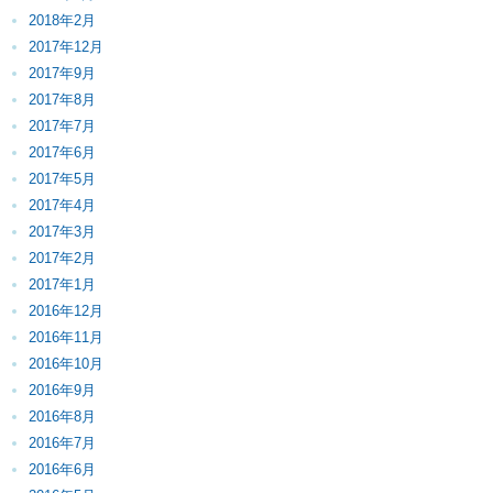
2018年2月
2017年12月
2017年9月
2017年8月
2017年7月
2017年6月
2017年5月
2017年4月
2017年3月
2017年2月
2017年1月
2016年12月
2016年11月
2016年10月
2016年9月
2016年8月
2016年7月
2016年6月