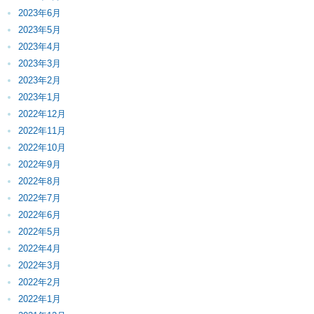
2023年6月
2023年5月
2023年4月
2023年3月
2023年2月
2023年1月
2022年12月
2022年11月
2022年10月
2022年9月
2022年8月
2022年7月
2022年6月
2022年5月
2022年4月
2022年3月
2022年2月
2022年1月