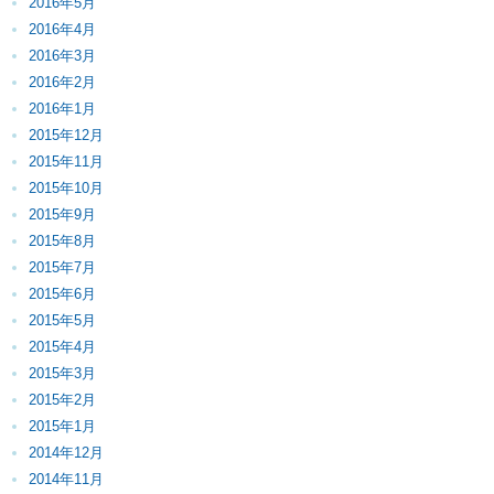
2016年5月
2016年4月
2016年3月
2016年2月
2016年1月
2015年12月
2015年11月
2015年10月
2015年9月
2015年8月
2015年7月
2015年6月
2015年5月
2015年4月
2015年3月
2015年2月
2015年1月
2014年12月
2014年11月