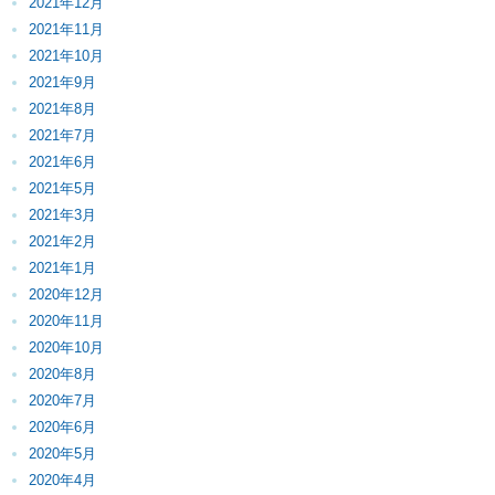
2021年12月
2021年11月
2021年10月
2021年9月
2021年8月
2021年7月
2021年6月
2021年5月
2021年3月
2021年2月
2021年1月
2020年12月
2020年11月
2020年10月
2020年8月
2020年7月
2020年6月
2020年5月
2020年4月