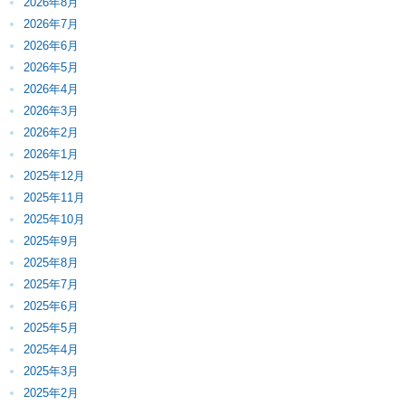
2026年8月
2026年7月
2026年6月
2026年5月
2026年4月
2026年3月
2026年2月
2026年1月
2025年12月
2025年11月
2025年10月
2025年9月
2025年8月
2025年7月
2025年6月
2025年5月
2025年4月
2025年3月
2025年2月