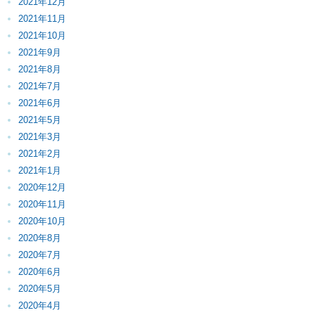
2021年12月
2021年11月
2021年10月
2021年9月
2021年8月
2021年7月
2021年6月
2021年5月
2021年3月
2021年2月
2021年1月
2020年12月
2020年11月
2020年10月
2020年8月
2020年7月
2020年6月
2020年5月
2020年4月