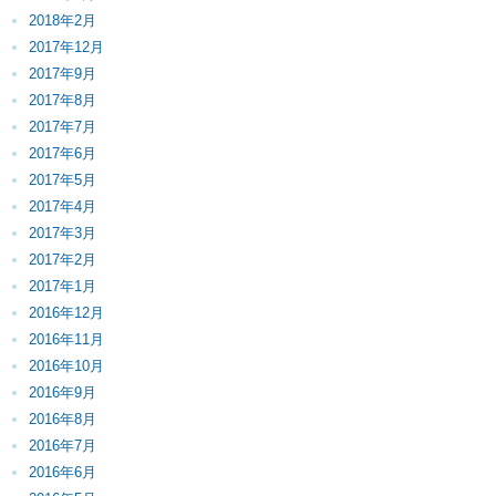
2018年2月
2017年12月
2017年9月
2017年8月
2017年7月
2017年6月
2017年5月
2017年4月
2017年3月
2017年2月
2017年1月
2016年12月
2016年11月
2016年10月
2016年9月
2016年8月
2016年7月
2016年6月