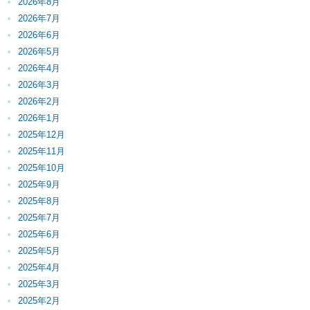
2026年8月
2026年7月
2026年6月
2026年5月
2026年4月
2026年3月
2026年2月
2026年1月
2025年12月
2025年11月
2025年10月
2025年9月
2025年8月
2025年7月
2025年6月
2025年5月
2025年4月
2025年3月
2025年2月