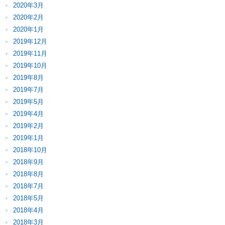
2020年3月
2020年2月
2020年1月
2019年12月
2019年11月
2019年10月
2019年8月
2019年7月
2019年5月
2019年4月
2019年2月
2019年1月
2018年10月
2018年9月
2018年8月
2018年7月
2018年5月
2018年4月
2018年3月