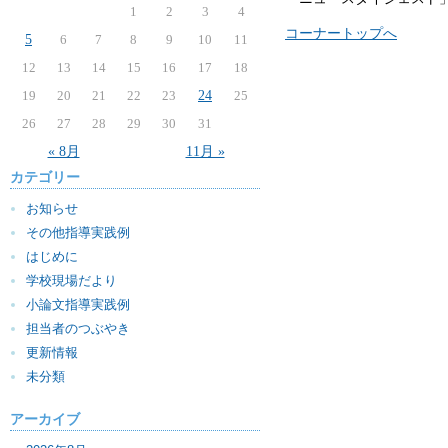
1
2
3
4
コーナートップへ
5
6
7
8
9
10
11
12
13
14
15
16
17
18
19
20
21
22
23
24
25
26
27
28
29
30
31
« 8月
11月 »
カテゴリー
お知らせ
その他指導実践例
はじめに
学校現場だより
小論文指導実践例
担当者のつぶやき
更新情報
未分類
アーカイブ