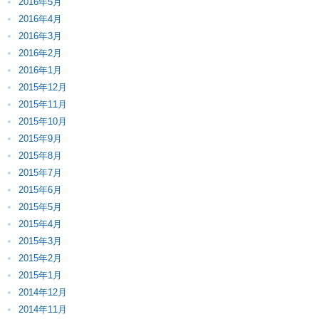
2016年5月
2016年4月
2016年3月
2016年2月
2016年1月
2015年12月
2015年11月
2015年10月
2015年9月
2015年8月
2015年7月
2015年6月
2015年5月
2015年4月
2015年3月
2015年2月
2015年1月
2014年12月
2014年11月