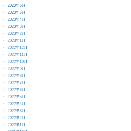
2023年6月
2023年5月
2023年4月
2023年3月
2023年2月
2023年1月
2022年12月
2022年11月
2022年10月
2022年9月
2022年8月
2022年7月
2022年6月
2022年5月
2022年4月
2022年3月
2022年2月
2022年1月