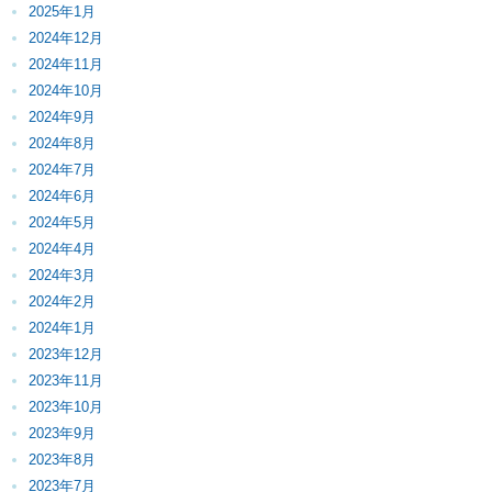
2025年1月
2024年12月
2024年11月
2024年10月
2024年9月
2024年8月
2024年7月
2024年6月
2024年5月
2024年4月
2024年3月
2024年2月
2024年1月
2023年12月
2023年11月
2023年10月
2023年9月
2023年8月
2023年7月