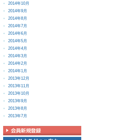
2014年10月
2014年9月
2014年8月
2014年7月
2014年6月
2014年5月
2014年4月
2014年3月
2014年2月
2014年1月
2013年12月
2013年11月
2013年10月
2013年9月
2013年8月
2013年7月