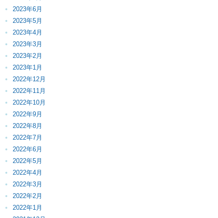
2023年6月
2023年5月
2023年4月
2023年3月
2023年2月
2023年1月
2022年12月
2022年11月
2022年10月
2022年9月
2022年8月
2022年7月
2022年6月
2022年5月
2022年4月
2022年3月
2022年2月
2022年1月