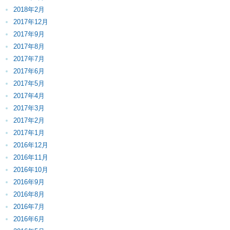
2018年2月
2017年12月
2017年9月
2017年8月
2017年7月
2017年6月
2017年5月
2017年4月
2017年3月
2017年2月
2017年1月
2016年12月
2016年11月
2016年10月
2016年9月
2016年8月
2016年7月
2016年6月