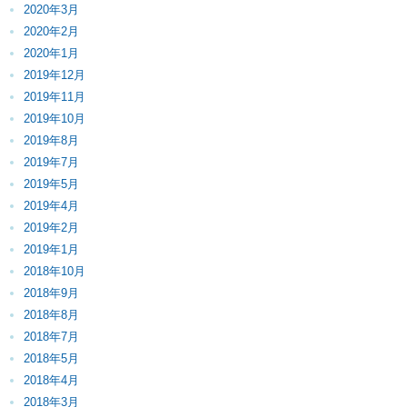
2020年3月
2020年2月
2020年1月
2019年12月
2019年11月
2019年10月
2019年8月
2019年7月
2019年5月
2019年4月
2019年2月
2019年1月
2018年10月
2018年9月
2018年8月
2018年7月
2018年5月
2018年4月
2018年3月