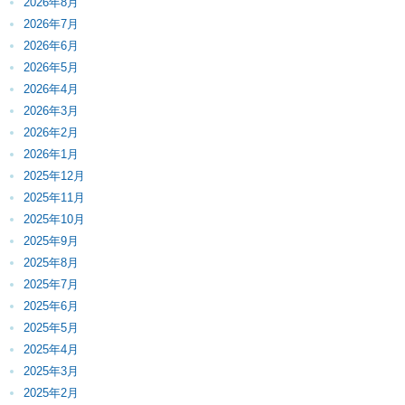
2026年8月
2026年7月
2026年6月
2026年5月
2026年4月
2026年3月
2026年2月
2026年1月
2025年12月
2025年11月
2025年10月
2025年9月
2025年8月
2025年7月
2025年6月
2025年5月
2025年4月
2025年3月
2025年2月