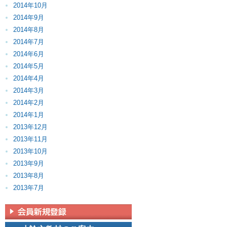
2014年10月
2014年9月
2014年8月
2014年7月
2014年6月
2014年5月
2014年4月
2014年3月
2014年2月
2014年1月
2013年12月
2013年11月
2013年10月
2013年9月
2013年8月
2013年7月