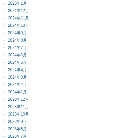
2025年1月
2024年12月
2024年11月
2024年10月
2024年9月
2024年8月
2024年7月
2024年6月
2024年5月
2024年4月
2024年3月
2024年2月
2024年1月
2023年12月
2023年11月
2023年10月
2023年9月
2023年8月
2023年7月