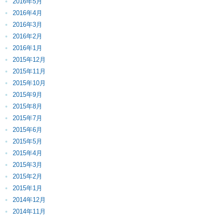
2016年5月
2016年4月
2016年3月
2016年2月
2016年1月
2015年12月
2015年11月
2015年10月
2015年9月
2015年8月
2015年7月
2015年6月
2015年5月
2015年4月
2015年3月
2015年2月
2015年1月
2014年12月
2014年11月