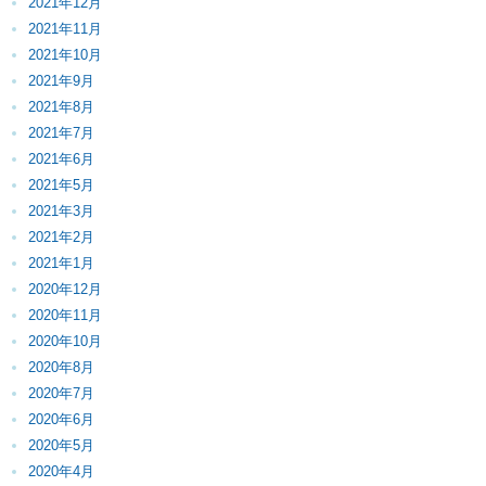
2021年12月
2021年11月
2021年10月
2021年9月
2021年8月
2021年7月
2021年6月
2021年5月
2021年3月
2021年2月
2021年1月
2020年12月
2020年11月
2020年10月
2020年8月
2020年7月
2020年6月
2020年5月
2020年4月