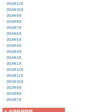
2014年11月
2014年10月
2014年9月
2014年8月
2014年7月
2014年6月
2014年5月
2014年4月
2014年3月
2014年2月
2014年1月
2013年12月
2013年11月
2013年10月
2013年9月
2013年8月
2013年7月