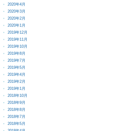
2020年4月
2020年3月
2020年2月
2020年1月
2019年12月
2019年11月
2019年10月
2019年8月
2019年7月
2019年5月
2019年4月
2019年2月
2019年1月
2018年10月
2018年9月
2018年8月
2018年7月
2018年5月
2018年4月