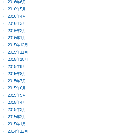
2016年6月
2016年5月
2016年4月
2016年3月
2016年2月
2016年1月
2015年12月
2015年11月
2015年10月
2015年9月
2015年8月
2015年7月
2015年6月
2015年5月
2015年4月
2015年3月
2015年2月
2015年1月
2014年12月