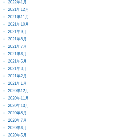
2022年1月
2021年12月
2021年11月
2021年10月
2021年9月
2021年8月
2021年7月
2021年6月
2021年5月
2021年3月
2021年2月
2021年1月
2020年12月
2020年11月
2020年10月
2020年8月
2020年7月
2020年6月
2020年5月