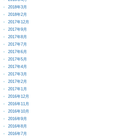
2018年3月
2018年2月
2017年12月
2017年9月
2017年8月
2017年7月
2017年6月
2017年5月
2017年4月
2017年3月
2017年2月
2017年1月
2016年12月
2016年11月
2016年10月
2016年9月
2016年8月
2016年7月