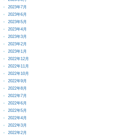
2023年7月
2023年6月
2023年5月
2023年4月
2023年3月
2023年2月
2023年1月
2022年12月
2022年11月
2022年10月
2022年9月
2022年8月
2022年7月
2022年6月
2022年5月
2022年4月
2022年3月
2022年2月