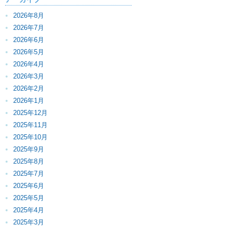
2026年8月
2026年7月
2026年6月
2026年5月
2026年4月
2026年3月
2026年2月
2026年1月
2025年12月
2025年11月
2025年10月
2025年9月
2025年8月
2025年7月
2025年6月
2025年5月
2025年4月
2025年3月