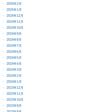
2025年2月
2025年1月
2024年12月
2024年11月
2024年10月
2024年9月
2024年8月
2024年7月
2024年6月
2024年5月
2024年4月
2024年3月
2024年2月
2024年1月
2023年12月
2023年11月
2023年10月
2023年9月
2023年8月