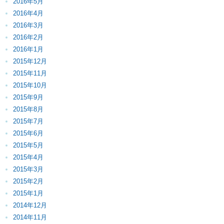
2016年5月
2016年4月
2016年3月
2016年2月
2016年1月
2015年12月
2015年11月
2015年10月
2015年9月
2015年8月
2015年7月
2015年6月
2015年5月
2015年4月
2015年3月
2015年2月
2015年1月
2014年12月
2014年11月