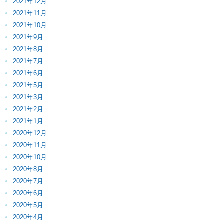
2021年12月
2021年11月
2021年10月
2021年9月
2021年8月
2021年7月
2021年6月
2021年5月
2021年3月
2021年2月
2021年1月
2020年12月
2020年11月
2020年10月
2020年8月
2020年7月
2020年6月
2020年5月
2020年4月