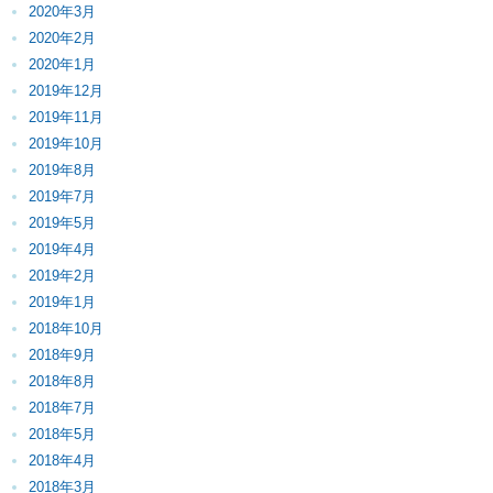
2020年3月
2020年2月
2020年1月
2019年12月
2019年11月
2019年10月
2019年8月
2019年7月
2019年5月
2019年4月
2019年2月
2019年1月
2018年10月
2018年9月
2018年8月
2018年7月
2018年5月
2018年4月
2018年3月