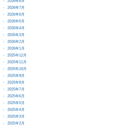
2026年8月
2026年7月
2026年6月
2026年5月
2026年4月
2026年3月
2026年2月
2026年1月
2025年12月
2025年11月
2025年10月
2025年9月
2025年8月
2025年7月
2025年6月
2025年5月
2025年4月
2025年3月
2025年2月