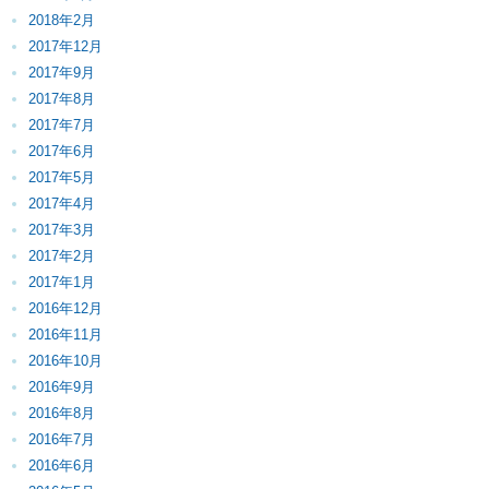
2018年2月
2017年12月
2017年9月
2017年8月
2017年7月
2017年6月
2017年5月
2017年4月
2017年3月
2017年2月
2017年1月
2016年12月
2016年11月
2016年10月
2016年9月
2016年8月
2016年7月
2016年6月