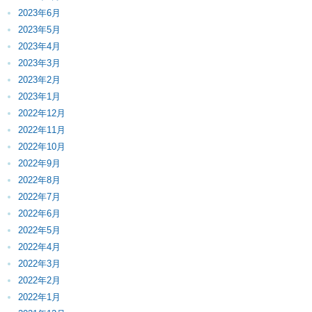
2023年6月
2023年5月
2023年4月
2023年3月
2023年2月
2023年1月
2022年12月
2022年11月
2022年10月
2022年9月
2022年8月
2022年7月
2022年6月
2022年5月
2022年4月
2022年3月
2022年2月
2022年1月