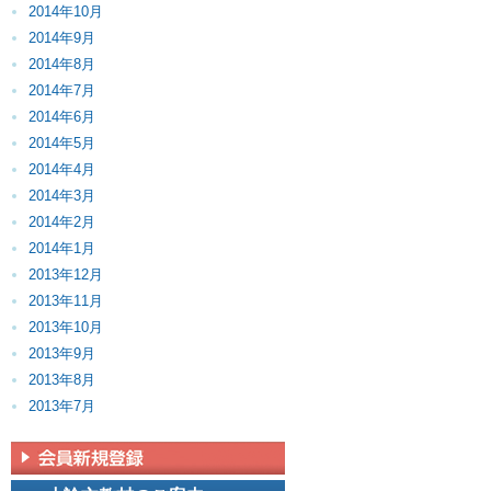
2014年10月
2014年9月
2014年8月
2014年7月
2014年6月
2014年5月
2014年4月
2014年3月
2014年2月
2014年1月
2013年12月
2013年11月
2013年10月
2013年9月
2013年8月
2013年7月