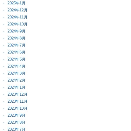
2025年1月
2024年12月
2024年11月
2024年10月
2024年9月
2024年8月
2024年7月
2024年6月
2024年5月
2024年4月
2024年3月
2024年2月
2024年1月
2023年12月
2023年11月
2023年10月
2023年9月
2023年8月
2023年7月