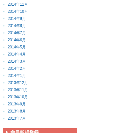
2014年11月
2014年10月
2014年9月
2014年8月
2014年7月
2014年6月
2014年5月
2014年4月
2014年3月
2014年2月
2014年1月
2013年12月
2013年11月
2013年10月
2013年9月
2013年8月
2013年7月