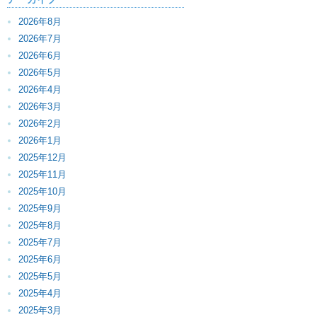
2026年8月
2026年7月
2026年6月
2026年5月
2026年4月
2026年3月
2026年2月
2026年1月
2025年12月
2025年11月
2025年10月
2025年9月
2025年8月
2025年7月
2025年6月
2025年5月
2025年4月
2025年3月