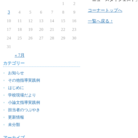
1
2
コーナートップへ
3
4
5
6
7
8
9
10
11
12
13
14
15
16
一覧へ戻る ↑
17
18
19
20
21
22
23
24
25
26
27
28
29
30
31
« 7月
カテゴリー
お知らせ
その他指導実践例
はじめに
学校現場だより
小論文指導実践例
担当者のつぶやき
更新情報
未分類
アーカイブ