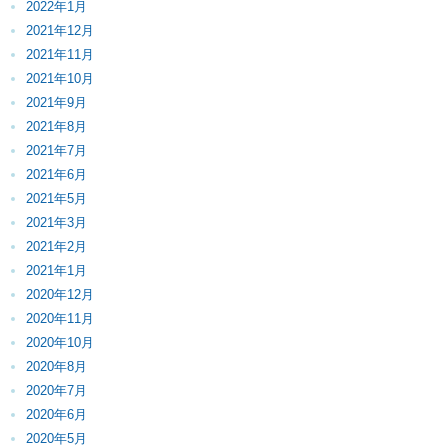
2022年1月
2021年12月
2021年11月
2021年10月
2021年9月
2021年8月
2021年7月
2021年6月
2021年5月
2021年3月
2021年2月
2021年1月
2020年12月
2020年11月
2020年10月
2020年8月
2020年7月
2020年6月
2020年5月