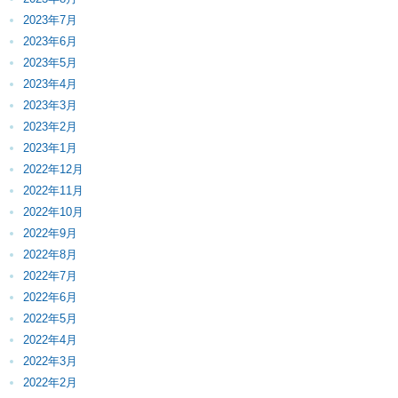
2023年7月
2023年6月
2023年5月
2023年4月
2023年3月
2023年2月
2023年1月
2022年12月
2022年11月
2022年10月
2022年9月
2022年8月
2022年7月
2022年6月
2022年5月
2022年4月
2022年3月
2022年2月