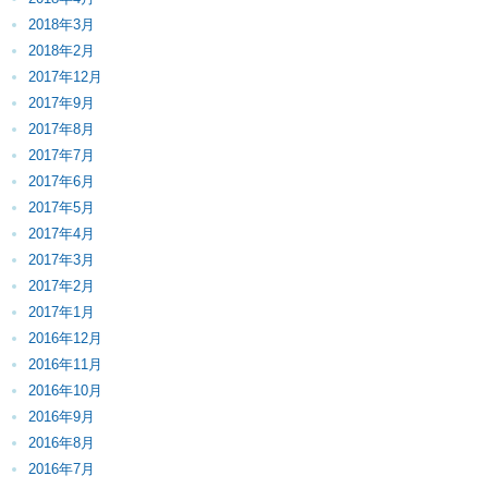
2018年3月
2018年2月
2017年12月
2017年9月
2017年8月
2017年7月
2017年6月
2017年5月
2017年4月
2017年3月
2017年2月
2017年1月
2016年12月
2016年11月
2016年10月
2016年9月
2016年8月
2016年7月