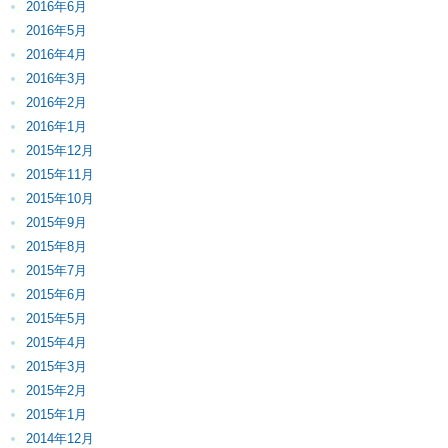
2016年6月
2016年5月
2016年4月
2016年3月
2016年2月
2016年1月
2015年12月
2015年11月
2015年10月
2015年9月
2015年8月
2015年7月
2015年6月
2015年5月
2015年4月
2015年3月
2015年2月
2015年1月
2014年12月