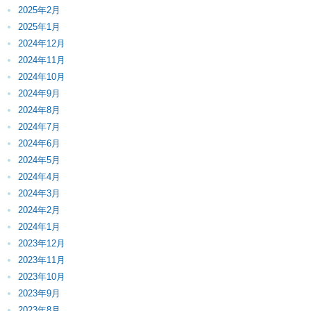
2025年2月
2025年1月
2024年12月
2024年11月
2024年10月
2024年9月
2024年8月
2024年7月
2024年6月
2024年5月
2024年4月
2024年3月
2024年2月
2024年1月
2023年12月
2023年11月
2023年10月
2023年9月
2023年8月