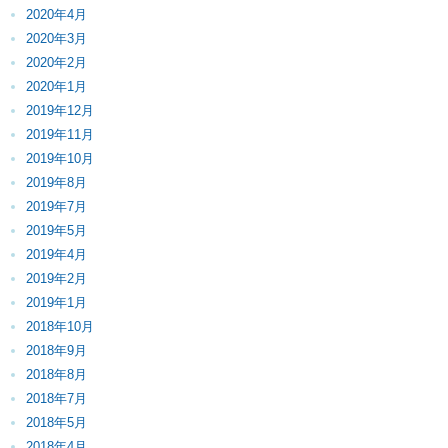
2020年4月
2020年3月
2020年2月
2020年1月
2019年12月
2019年11月
2019年10月
2019年8月
2019年7月
2019年5月
2019年4月
2019年2月
2019年1月
2018年10月
2018年9月
2018年8月
2018年7月
2018年5月
2018年4月