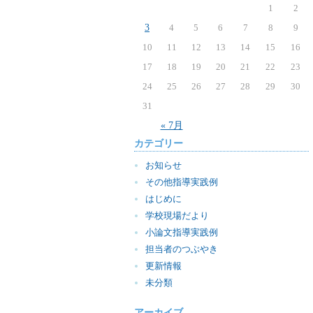
1
2
3
4
5
6
7
8
9
10
11
12
13
14
15
16
17
18
19
20
21
22
23
24
25
26
27
28
29
30
31
« 7月
カテゴリー
お知らせ
その他指導実践例
はじめに
学校現場だより
小論文指導実践例
担当者のつぶやき
更新情報
未分類
アーカイブ