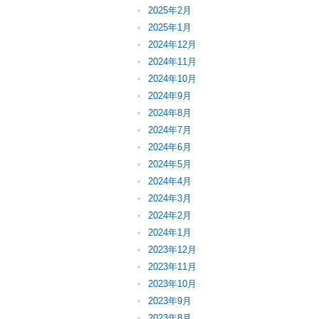
2025年2月
2025年1月
2024年12月
2024年11月
2024年10月
2024年9月
2024年8月
2024年7月
2024年6月
2024年5月
2024年4月
2024年3月
2024年2月
2024年1月
2023年12月
2023年11月
2023年10月
2023年9月
2023年8月