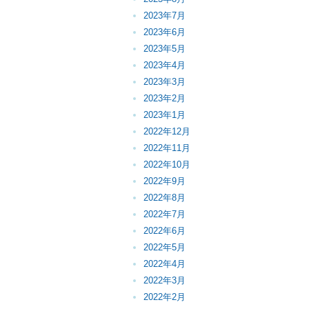
2023年7月
2023年6月
2023年5月
2023年4月
2023年3月
2023年2月
2023年1月
2022年12月
2022年11月
2022年10月
2022年9月
2022年8月
2022年7月
2022年6月
2022年5月
2022年4月
2022年3月
2022年2月