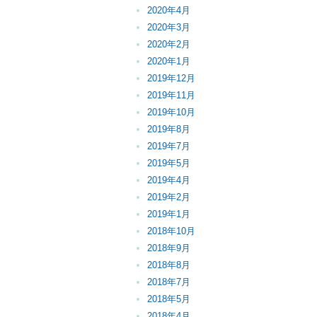
2020年4月
2020年3月
2020年2月
2020年1月
2019年12月
2019年11月
2019年10月
2019年8月
2019年7月
2019年5月
2019年4月
2019年2月
2019年1月
2018年10月
2018年9月
2018年8月
2018年7月
2018年5月
2018年4月