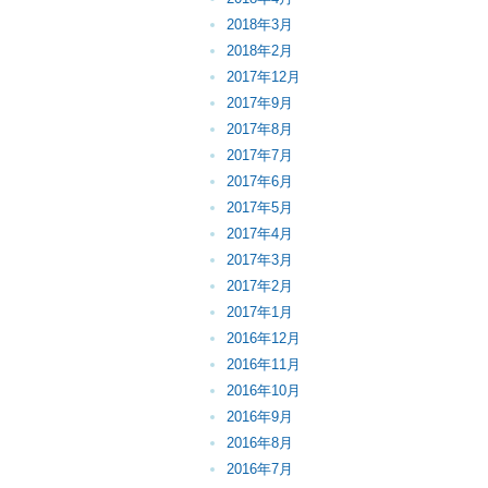
2018年3月
2018年2月
2017年12月
2017年9月
2017年8月
2017年7月
2017年6月
2017年5月
2017年4月
2017年3月
2017年2月
2017年1月
2016年12月
2016年11月
2016年10月
2016年9月
2016年8月
2016年7月