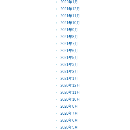
2022年1月
2021年12月
2021年11月
2021年10月
2021年9月
2021年8月
2021年7月
2021年6月
2021年5月
2021年3月
2021年2月
2021年1月
2020年12月
2020年11月
2020年10月
2020年8月
2020年7月
2020年6月
2020年5月