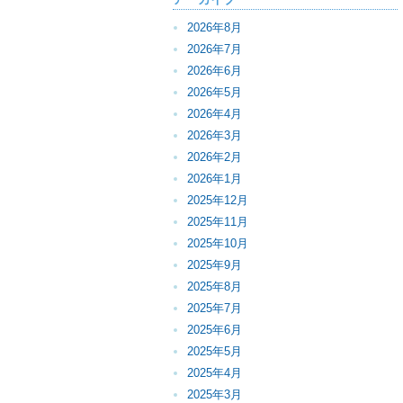
2026年8月
2026年7月
2026年6月
2026年5月
2026年4月
2026年3月
2026年2月
2026年1月
2025年12月
2025年11月
2025年10月
2025年9月
2025年8月
2025年7月
2025年6月
2025年5月
2025年4月
2025年3月