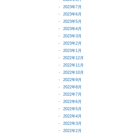
2023年7月
2023年6月
2023年5月
2023年4月
2023年3月
2023年2月
2023年1月
2022年12月
2022年11月
2022年10月
2022年9月
2022年8月
2022年7月
2022年6月
2022年5月
2022年4月
2022年3月
2022年2月