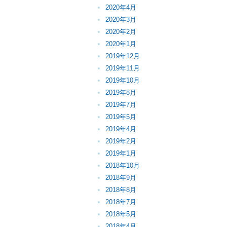
2020年4月
2020年3月
2020年2月
2020年1月
2019年12月
2019年11月
2019年10月
2019年8月
2019年7月
2019年5月
2019年4月
2019年2月
2019年1月
2018年10月
2018年9月
2018年8月
2018年7月
2018年5月
2018年4月