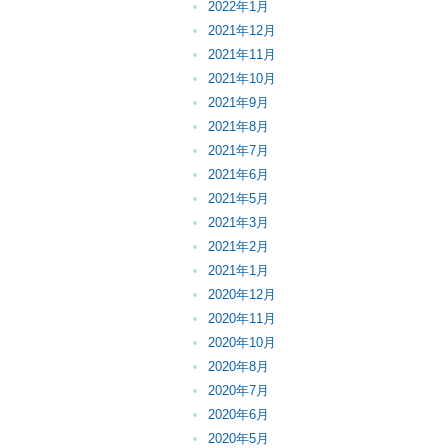
2022年1月
2021年12月
2021年11月
2021年10月
2021年9月
2021年8月
2021年7月
2021年6月
2021年5月
2021年3月
2021年2月
2021年1月
2020年12月
2020年11月
2020年10月
2020年8月
2020年7月
2020年6月
2020年5月