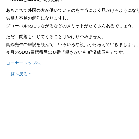
あちこちで外国の方が働いているのを本当によく見かけるようにな
労働力不足の解消になりますし、
グローバル化につながるなどのメリットがたくさんあるでしょう。
ただ、問題も生じてくることはやはり否めません。
眞鍋先生の解説を読んで、いろいろな視点から考えていきましょう
今月のSDGs目標番号は８番「働きがいも 経済成長も」です。
コーナートップへ
一覧へ戻る ↑