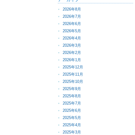
2026年8月
2026年7月
2026年6月
2026年5月
2026年4月
2026年3月
2026年2月
2026年1月
2025年12月
2025年11月
2025年10月
2025年9月
2025年8月
2025年7月
2025年6月
2025年5月
2025年4月
2025年3月