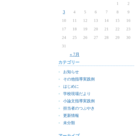
1
2
3
4
5
6
7
8
9
10
11
12
13
14
15
16
17
18
19
20
21
22
23
24
25
26
27
28
29
30
31
« 7月
カテゴリー
お知らせ
その他指導実践例
はじめに
学校現場だより
小論文指導実践例
担当者のつぶやき
更新情報
未分類
アーカイブ