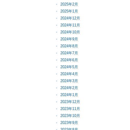
2025年2月
2025年1月
2024年12月
2024年11月
2024年10月
2024年9月
2024年8月
2024年7月
2024年6月
2024年5月
2024年4月
2024年3月
2024年2月
2024年1月
2023年12月
2023年11月
2023年10月
2023年9月
2023年8月