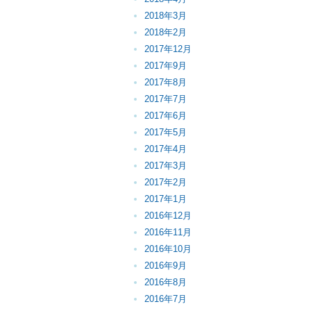
2018年3月
2018年2月
2017年12月
2017年9月
2017年8月
2017年7月
2017年6月
2017年5月
2017年4月
2017年3月
2017年2月
2017年1月
2016年12月
2016年11月
2016年10月
2016年9月
2016年8月
2016年7月